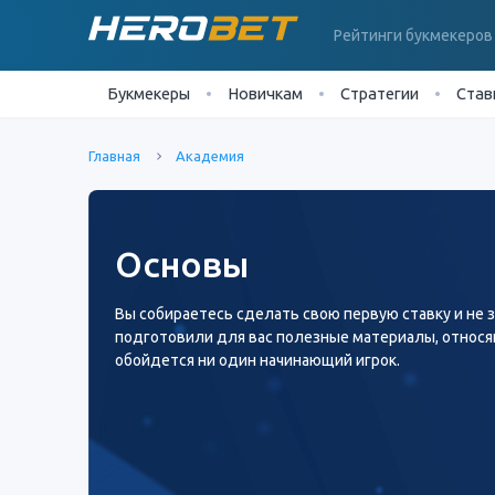
Рейтинги букмекеров
Букмекеры
Новичкам
Стратегии
Став
Главная
Академия
Основы
Вы собираетесь сделать свою первую ставку и не з
подготовили для вас полезные материалы, относящ
обойдется ни один начинающий игрок.