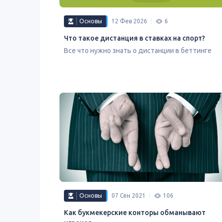
Основы
12 Фев 2026
6
Что такое дистанция в ставках на спорт?
Все что нужно знать о дистанции в беттинге
Основы
07 Сен 2021
106
Как букмекерские конторы обманывают