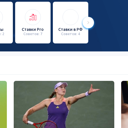
сы
Ставки Pro
Ставки в РФ
: 2
Советов: 7
Советов: 4