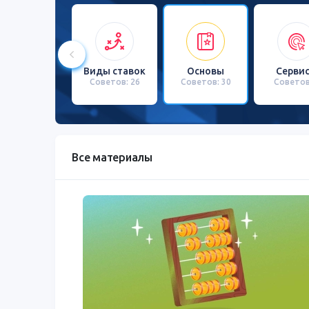
Виды ставок
Основы
Серви
Советов: 26
Советов: 30
Советов
Все материалы