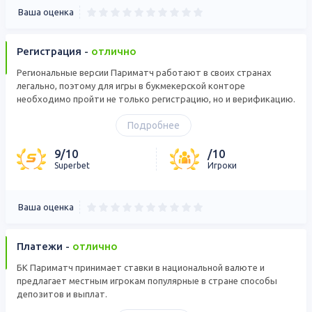
Ваша оценка
Регистрация
-
отлично
Региональные версии Париматч работают в своих странах
легально, поэтому для игры в букмекерской конторе
необходимо пройти не только регистрацию, но и верификацию.
Подробнее
9/10
/10
Superbet
Игроки
Ваша оценка
Платежи
-
отлично
БК Париматч принимает ставки в национальной валюте и
предлагает местным игрокам популярные в стране способы
депозитов и выплат.