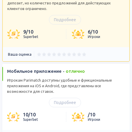
депозит, но количество предложений для действующих
клиентов ограничено.
Подробнее
9/10
6/10
Superbet
Игроки
Ваша оценка
Мобильное приложение
-
отлично
Игрокам Parimatch доступны удобные и функциональные
приложения на iOS и Android, где представлены все
возможности для ставок.
Подробнее
10/10
/10
Superbet
Игроки