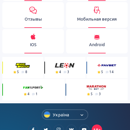
Отзывы
Мобильная версия
IOS
Android
5
8
4
3
5
14
4
1
5
3
Україна
18+