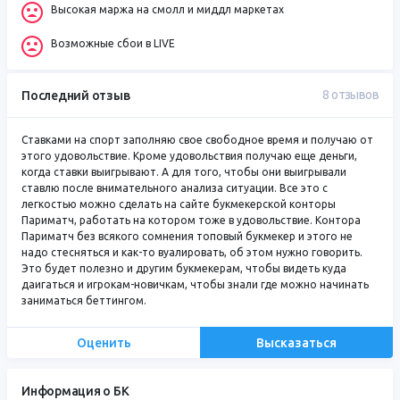
Высокая маржа на смолл и миддл маркетах
Возможные сбои в LIVE
8 отзывов
Последний отзыв
Ставками на спорт заполняю свое свободное время и получаю от
этого удовольствие. Кроме удовольствия получаю еще деньги,
когда ставки выигрывают. А для того, чтобы они выигрывали
ставлю после внимательного анализа ситуации. Все это с
легкостью можно сделать на сайте букмекерской конторы
Париматч, работать на котором тоже в удовольствие. Контора
Париматч без всякого сомнения топовый букмекер и этого не
надо стесняться и как-то вуалировать, об этом нужно говорить.
Это будет полезно и другим букмекерам, чтобы видеть куда
даигаться и игрокам-новичкам, чтобы знали где можно начинать
заниматься беттингом.
Высказаться
Оценить
Информация о БК