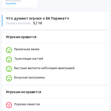
Моя оценка
Оценить
Что думают игроки о БК Париматч
5 / 10
Оценка игроков
Игрокам нравится
Приличная линия
Трансляции матчей
Быстрые выплаты небольших выигрышей
Бонусная программа
Игрокам не нравится
Порезки лимитов