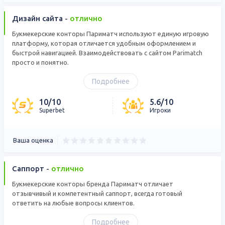
Дизайн сайта
-
отлично
Букмекерские конторы Париматч используют единую игровую
платформу, которая отличается удобным оформлением и
быстрой навигацией. Взаимодействовать с сайтом Parimatch
просто и понятно.
Подробнее
10/10
5.6/10
Superbet
Игроки
Ваша оценка
Саппорт
-
отлично
Букмекерские конторы бренда Париматч отличает
отзывчивый и компетентный саппорт, всегда готовый
ответить на любые вопросы клиентов.
Подробнее