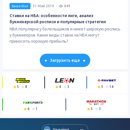
31 Май 2019
849
Баскетбол
Ставки на НБА: особенности лиги, анализ
букмекерской росписи и популярные стратегии
NBA популярна у болельщиков и имеет широкую роспись
у букмекеров. Какие виды ставок на НБА могут
приносить хорошую прибыль?
Загрузить еще
5
8
4
3
5
14
4
1
5
3
Україна