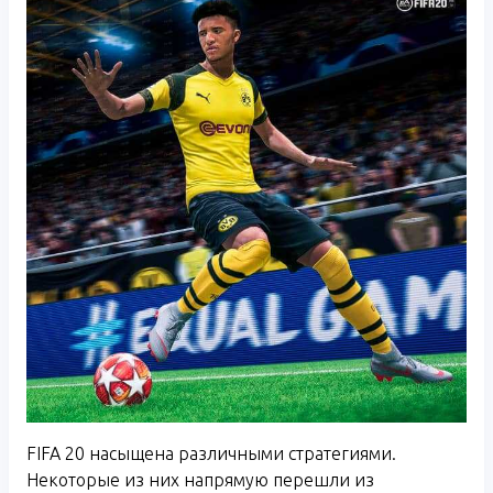
FIFA 20 насыщена различными стратегиями.
Некоторые из них напрямую перешли из