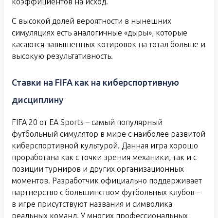
коэффициентов на исход.
С высокой долей вероятности в нынешних
симуляциях есть аналогичные «дыры», которые
касаются завышенных котировок на тотал больше и
высокую результативность.
Ставки на FIFA как на киберспортивную
дисциплину
FIFA 20 от EA Sports – самый популярный
футбольный симулятор в мире с наиболее развитой
киберспортивной культурой. Данная игра хорошо
проработана как с точки зрения механики, так и с
позиции турниров и других организационных
моментов. Разработчик официально поддерживает
партнерство с большинством футбольных клубов –
в игре присутствуют названия и символика
реальных команд. У многих профессиональных