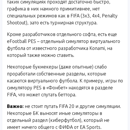
таких симуляциях проходят достаточно быстро,
графика в них намного примитивнее, нет
специальных режимов как в FIFA (3х3, 4х4, Penalty
Shootout), зато есть турнирная структура.
Кроме разработчиков отдельного софта, есть еще
eFootball PES – отдельный симулятор виртуального
футбола от известного разработчика Konami, на
который также можно ставить.
Некоторые букмекеры (даже опытные) слабо
проработали собственные разделы, которые
касаются виртуального футбола. К примеру, игры по
симулятору PES в «Фонбет» находятся в разделе
FIFA, что может спутать беттора.
Важно:
не стоит путать FIFA 20 и другие симуляции.
Некоторые БК выносят иные симуляторы в
отдельный раздел (киберфутбол), который не
имеет ничего общего с ФИФА от EA Sports.