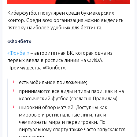
Киберфутбол популярен среди букмекерских
контор. Среди всех организация можно выделить
пятерку наиболее удобных для беттинга.
«Фонбет»
«Фонбет»
– авторитетная БК, которая одна из
первых ввела в роспись линии на ФИФА.
Преимущества «Фонбет»:
есть мобильное приложение;
принимаются все виды и типы пари, как и на
классический футбол (согласно Правилам);
широкий обзор матчей. Доступны как
мировые и региональные лиги, так и
чемпионаты мира и переигровки. По
виртуальному спорту также часто запускаются
симуляции.