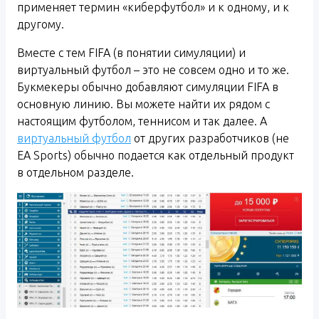
применяет термин «киберфутбол» и к одному, и к
другому.
Вместе с тем FIFA (в понятии симуляции) и
виртуальный футбол – это не совсем одно и то же.
Букмекеры обычно добавляют симуляции FIFA в
основную линию. Вы можете найти их рядом с
настоящим футболом, теннисом и так далее. А
виртуальный футбол
от других разработчиков (не
EA Sports) обычно подается как отдельный продукт
в отдельном разделе.