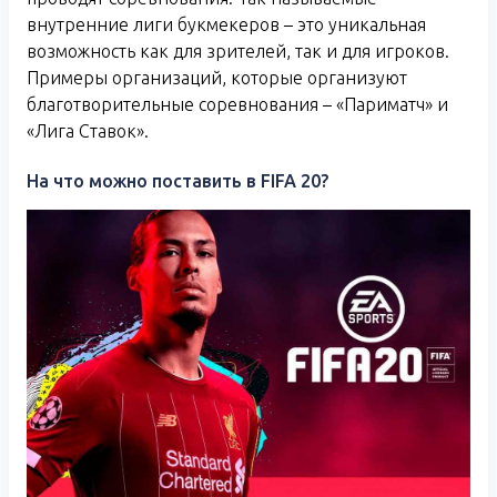
внутренние лиги букмекеров – это уникальная
возможность как для зрителей, так и для игроков.
Примеры организаций, которые организуют
благотворительные соревнования – «Париматч» и
«Лига Ставок».
На что можно поставить в FIFA 20?