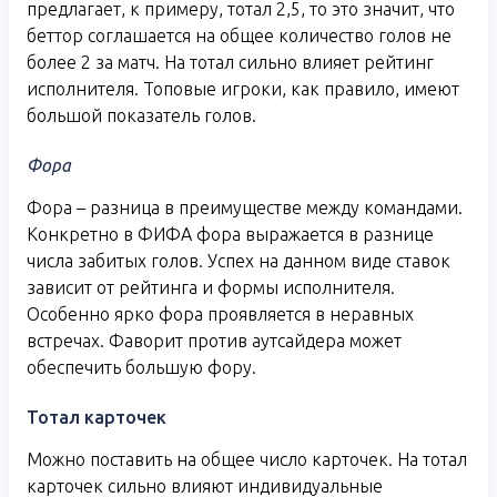
предлагает, к примеру, тотал 2,5, то это значит, что
беттор соглашается на общее количество голов не
более 2 за матч. На тотал сильно влияет рейтинг
исполнителя. Топовые игроки, как правило, имеют
большой показатель голов.
Фора
Фора – разница в преимуществе между командами.
Конкретно в ФИФА фора выражается в разнице
числа забитых голов. Успех на данном виде ставок
зависит от рейтинга и формы исполнителя.
Особенно ярко фора проявляется в неравных
встречах. Фаворит против аутсайдера может
обеспечить большую фору.
Тотал карточек
Можно поставить на общее число карточек. На тотал
карточек сильно влияют индивидуальные