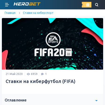
найти
Главная
Ставки на киберспорт
21 Май 2020
6959
1
Ставки на киберфутбол (FIFA)
Оглавление