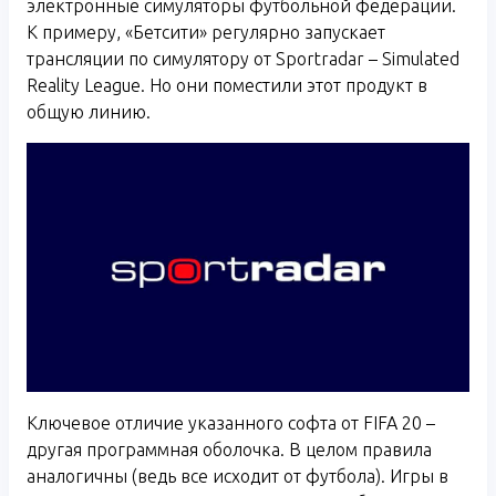
электронные симуляторы футбольной федерации.
К примеру, «Бетсити» регулярно запускает
трансляции по симулятору от Sportradar – Simulated
Reality League. Но они поместили этот продукт в
общую линию.
Ключевое отличие указанного софта от FIFA 20 –
другая программная оболочка. В целом правила
аналогичны (ведь все исходит от футбола). Игры в