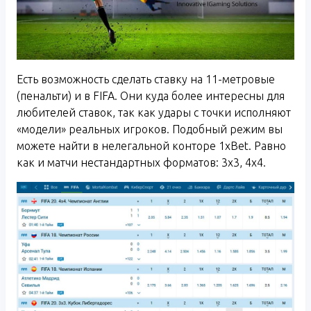
Есть возможность сделать ставку на 11-метровые
(пенальти) и в FIFA. Они куда более интересны для
любителей ставок, так как удары с точки исполняют
«модели» реальных игроков. Подобный режим вы
можете найти в нелегальной конторе 1xBet. Равно
как и матчи нестандартных форматов: 3х3, 4х4.