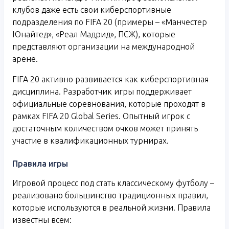
клубов даже есть свои киберспортивные
подразделения по FIFA 20 (примеры – «Манчестер
Юнайтед», «Реал Мадрид», ПСЖ), которые
представляют организации на международной
арене.
FIFA 20 активно развивается как киберспортивная
дисциплина. Разработчик игры поддерживает
официальные соревнования, которые проходят в
рамках FIFA 20 Global Series. Опытный игрок с
достаточным количеством очков может принять
участие в квалификационных турнирах.
Правила игры
Игровой процесс под стать классическому футболу –
реализовано большинство традиционных правил,
которые используются в реальной жизни. Правила
известны всем: