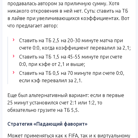
продавалась автором за приличную сумму. Хотя
никакого откровения в ней нет. Суть: ставить на ТБ
в лайве при увеличивающихся коэффициентах. Вот
что предлагает автор:
Ставить на ТБ 2,5 на 20-30 минуте матча при
счете 0:0, когда коэффициент перевалил за 2,1;
Ставить на ТБ 1,5 на 45-55 минуте при счете
0:0, при кэфе от 2,1 и выше;
Ставить на ТБ 0,5 на 70 минуте при счете 0:0,
если кэф перевалил за 2,1.
Еще был альтернативный вариант: если в первые
25 минут установился счет 2:1 или 1:2, то
обязательно грузите на ТБ 5,5.
Стратегия «Падающий фаворит»
Может применяться как к FIFA, так и к виртуальному