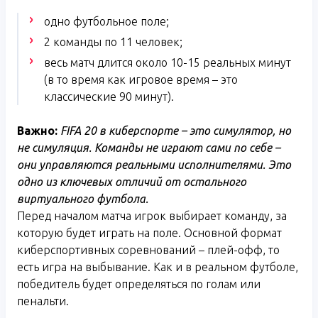
одно футбольное поле;
2 команды по 11 человек;
весь матч длится около 10-15 реальных минут
(в то время как игровое время – это
классические 90 минут).
Важно:
FIFA 20 в киберспорте – это симулятор, но
не симуляция. Команды не играют сами по себе –
они управляются реальными исполнителями. Это
одно из ключевых отличий от остального
виртуального футбола.
Перед началом матча игрок выбирает команду, за
которую будет играть на поле. Основной формат
киберспортивных соревнований – плей-офф, то
есть игра на выбывание. Как и в реальном футболе,
победитель будет определяться по голам или
пенальти.