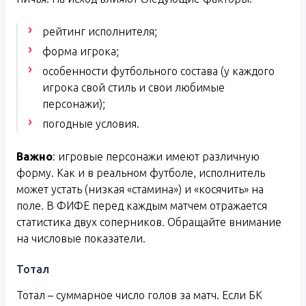
рейтинг исполнителя;
форма игрока;
особенности футбольного состава (у каждого
игрока свой стиль и свои любимые
персонажи);
погодные условия.
Важно
: игровые персонажи имеют различную
форму. Как и в реальном футболе, исполнитель
может устать (низкая «стамина») и «косячить» на
поле. В ФИФЕ перед каждым матчем отражается
статистика двух соперников. Обращайте внимание
на числовые показатели.
Тотал
Тотал – суммарное число голов за матч. Если БК