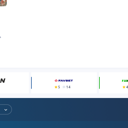
ь
3
5
14