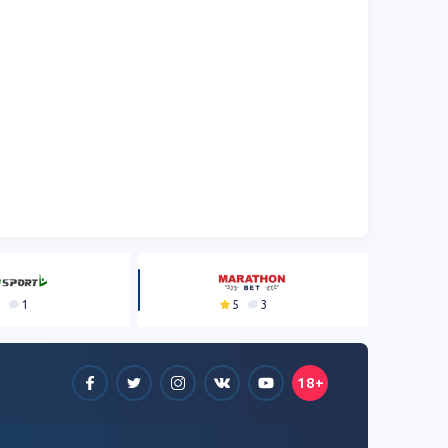
4
1
5
3
18+