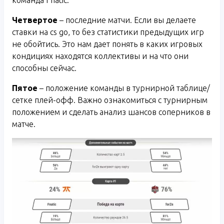
команда Fnatic.
Четвертое
– последние матчи. Если вы делаете
ставки на cs go, то без статистики предыдущих игр
не обойтись. Это нам дает понять в каких игровых
кондициях находятся коллективы и на что они
способны сейчас.
Пятое
– положение команды в турнирной таблице/
сетке плей-офф. Важно ознакомиться с турнирным
положением и сделать анализ шансов соперников в
матче.