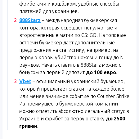
фрибетами и кэшбэком, удобные способы
платежей для украинцев.
888Starz
– международная букмекерская
контора, которая освещает популярные и
второстепенные матчи по CS: GO. На топовые
встречи букмекер дает дополнительные
предложения на статистику, например, на
первую кровь, убийство ножом и гонку до N
раундов. Начать ставить в 888Starz можно с
бонусом за первый депозит
до 100 евро
.
Vbet
– официальный украинский букмекер,
который предлагает ставки на каждое более
или менее значимое событие по Counter Strike.
Из преимуществ букмекерской компании
можно отметить абсолютно легальный статус в
Украине и фрибет за первую ставку
до 2500
гривен
.