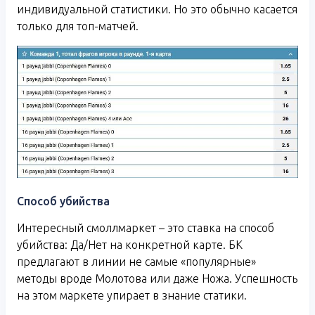
индивидуальной статистики. Но это обычно касается
только для топ-матчей.
Способ убийства
Интересный смоллмаркет – это ставка на способ
убийства: Да/Нет на конкретной карте. БК
предлагают в линии не самые «популярные»
методы вроде Молотова или даже Ножа. Успешность
на этом маркете упирает в знание статики.