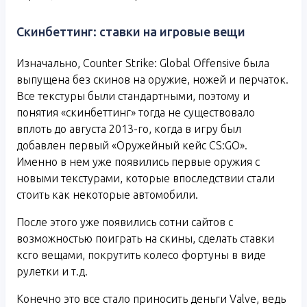
Скинбеттинг: ставки на игровые вещи
Изначально, Counter Strike: Global Offensive была
выпущена без скинов на оружие, ножей и перчаток.
Все текстуры были стандартными, поэтому и
понятия «скинбеттинг» тогда не существовало
вплоть до августа 2013-го, когда в игру был
добавлен первый «Оружейный кейс CS:GO».
Именно в нем уже появились первые оружия с
новыми текстурами, которые впоследствии стали
стоить как некоторые автомобили.
После этого уже появились сотни сайтов с
возможностью поиграть на скины, сделать ставки
ксго вещами, покрутить колесо фортуны в виде
рулетки и т.д.
Конечно это все стало приносить деньги Valve, ведь