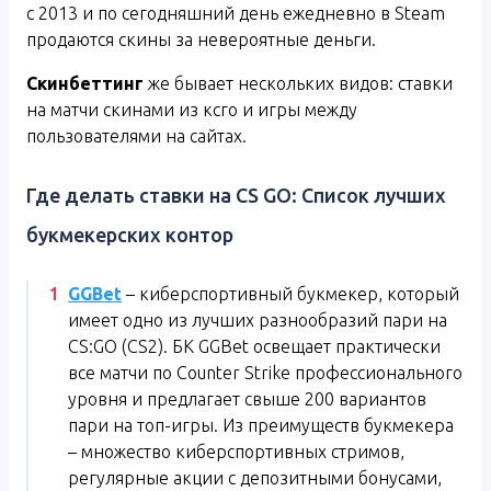
с 2013 и по сегодняшний день ежедневно в Steam
продаются скины за невероятные деньги.
Скинбеттинг
же бывает нескольких видов: ставки
на матчи скинами из ксго и игры между
пользователями на сайтах.
Где делать ставки на CS GO: Список лучших
букмекерских контор
GGBet
– киберспортивный букмекер, который
имеет одно из лучших разнообразий пари на
CS:GO (CS2). БК GGBet освещает практически
все матчи по Counter Strike профессионального
уровня и предлагает свыше 200 вариантов
пари на топ-игры. Из преимуществ букмекера
– множество киберспортивных стримов,
регулярные акции с депозитными бонусами,