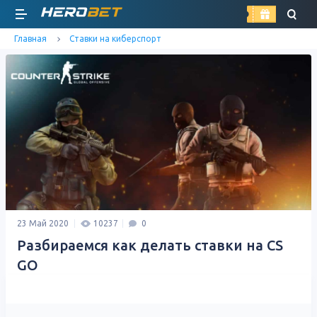
найти
Главная
Ставки на киберспорт
23 Май 2020
10237
0
Разбираемся как делать ставки на CS
GO