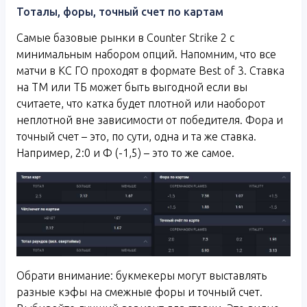
Тоталы, форы, точный счет по картам
Самые базовые рынки в Counter Strike 2 с
минимальным набором опций. Напомним, что все
матчи в КС ГО проходят в формате Best of 3. Ставка
на ТМ или ТБ может быть выгодной если вы
считаете, что катка будет плотной или наоборот
неплотной вне зависимости от победителя. Фора и
точный счет – это, по сути, одна и та же ставка.
Например, 2:0 и Ф (-1,5) – это то же самое.
Обрати внимание: букмекеры могут выставлять
разные кэфы на смежные форы и точный счет.