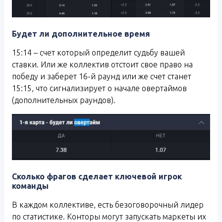
Будет ли дополнительное время
15:14 – счет который определит судьбу вашей
ставки. Или же коллектив отстоит свое право на
победу и заберет 16-й раунд или же счет станет
15:15, что сигнализирует о начале овертаймов
(дополнительных раундов).
Сколько фрагов сделает ключевой игрок
команды
В каждом коллективе, есть безоговорочный лидер
по статистике. Конторы могут запускать маркеты их