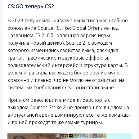
CS:GO теперь CS2
В 2023 году компания Valve выпустила масштабное
обновление Counter Strike: Global Offensive под
названием CS 2. Обновленная версия игры
получила новый движок Source 2, с выходом
которого изменились свойства дыма, раскидка
гранат, графические и звуковые эффекты,
пользовательский интерфейс и структура карты. В
целом игра стала выглядеть более реалистично,
красочно и плавно, что не могло не отразиться на
системных требованиях CS – они стали выше.
При этом революции в мире киберспорта с
выходом Counter Strike 2 не произошло: в целом на
виртуальной арене доминируют все те же команды
и по ней проходят те же самые турниры.