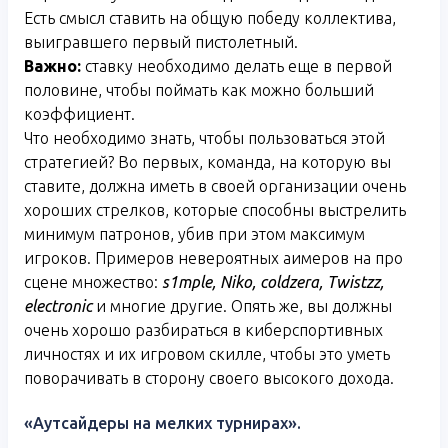
Есть смысл ставить на общую победу коллектива,
выигравшего первый пистолетный.
Важно:
ставку необходимо делать еще в первой
половине, чтобы поймать как можно больший
коэффициент.
Что необходимо знать, чтобы пользоваться этой
стратегией? Во первых, команда, на которую вы
ставите, должна иметь в своей организации очень
хороших стрелков, которые способны выстрелить
минимум патронов, убив при этом максимум
игроков. Примеров невероятных аимеров на про
сцене множество:
s1mple, Niko, coldzera, Twistzz,
electronic
и многие другие. Опять же, вы должны
очень хорошо разбираться в киберспортивных
личностях и их игровом скилле, чтобы это уметь
поворачивать в сторону своего высокого дохода.
«Аутсайдеры на мелких турнирах».