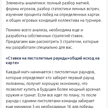
Элементы аналитики: полный разбор матчей,
формы игроков, разбор статистики личных встреч,
изучение процента побед на определенных картах
и общих игровых кондиций коллектива на турнире.
Помимо всего анализа, необходима еще и
разработка собственных стратегий ставок.
Предлагаем вам рассмотреть 3 стратегии, которые
мы разработали специально для вас.
«Ставки на пистолетные раунды+общий исход на
карте»
Каждый матч начинается с пистолетных раундов,
которые определяют кто заберет первый раунд
половины, получит хорошую экономику, что
позволит купить в будущем более мощный арсенал
оружия и гранат. Если все идет по плану, то после
раунда с одними пистолетами команда забирает
еще минимум 3 из необходимых 16 для победы.