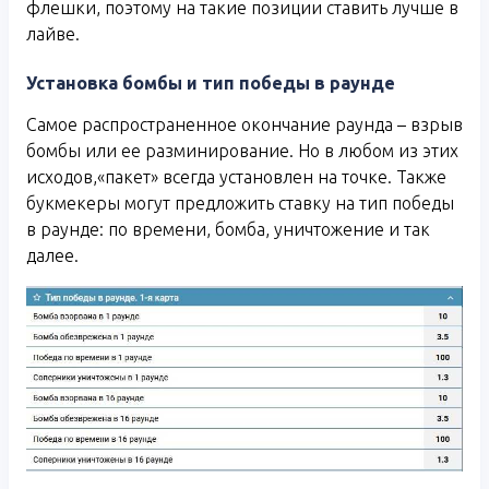
флешки, поэтому на такие позиции ставить лучше в
лайве.
Установка бомбы и тип победы в раунде
Самое распространенное окончание раунда – взрыв
бомбы или ее разминирование. Но в любом из этих
исходов,«пакет» всегда установлен на точке. Также
букмекеры могут предложить ставку на тип победы
в раунде: по времени, бомба, уничтожение и так
далее.