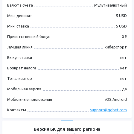
Валюта счета
Мультивалютный
Мин. депозит
5 USD
Мин. ставка
5 USD
Приветственный бонус
0
₴
Лучшая линия
киберспорт
Выкуп ставки
нет
Возврат налога
нет
Тотализатор
нет
Мобильная версия
да
Мобильные приложения
iOS,Android
Контакты
support@ggbet.com
Версия БК для вашего региона