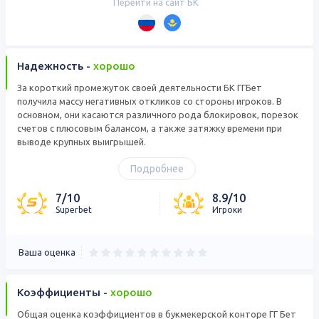
Перейти на сайт БК
Надежность
-
хорошо
За короткий промежуток своей деятельности БК ГГБет
получила массу негативных откликов со стороны игроков. В
основном, они касаются различного рода блокировок, порезок
счетов с плюсовым балансом, а также затяжку времени при
выводе крупных выигрышей.
Подробнее
7/10
8.9/10
Superbet
Игроки
Ваша оценка
Коэффициенты
-
хорошо
Общая оценка коэффициентов в букмекерской конторе ГГ Бет