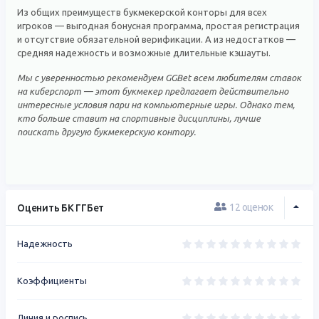
Из общих преимуществ букмекерской конторы для всех
игроков — выгодная бонусная программа, простая регистрация
и отсутствие обязательной верификации. А из недостатков —
средняя надежность и возможные длительные кэшауты.
Мы с уверенностью рекомендуем GGBet всем любителям ставок
на киберспорт — этот букмекер предлагает действительно
интересные условия пари на компьютерные игры. Однако тем,
кто больше ставит на спортивные дисциплины, лучше
поискать другую букмекерскую контору.
12 оценок
Оценить БК ГГБет
Надежность
Коэффициенты
Линия и роспись