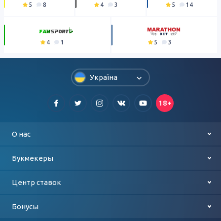
5
8
4
3
5
14
4
1
5
3
Україна
18+
О нас
Контакты
Букмекеры
О проекте
Лучшие букмекеры
Центр ставок
Политика конфиденциальности
Выбор игроков
Футбол
Бонусы