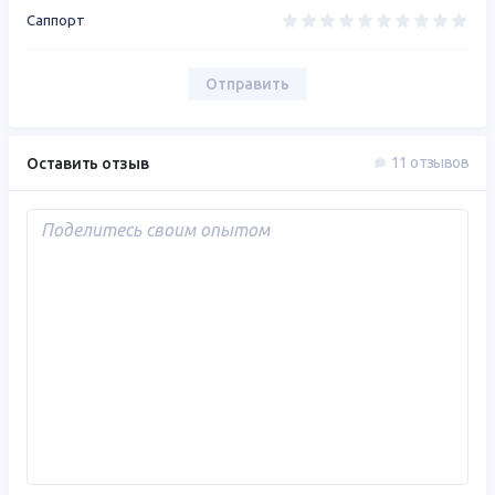
Саппорт
Отправить
11 отзывов
Оставить отзыв