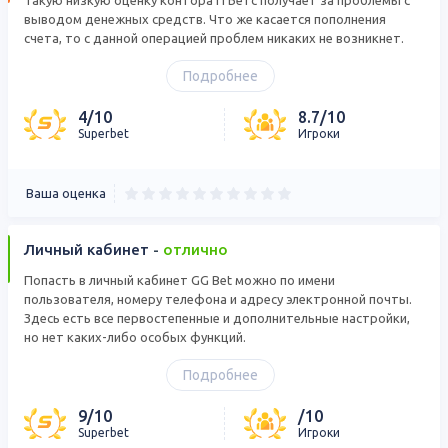
Такую низкую оценку контора ГГБетс получает за проблемы с
выводом денежных средств. Что же касается пополнения
счета, то с данной операцией проблем никаких не возникнет.
Подробнее
4/10
8.7/10
Superbet
Игроки
Ваша оценка
Личный кабинет
-
отлично
Попасть в личный кабинет GG Bet можно по имени
пользователя, номеру телефона и адресу электронной почты.
Здесь есть все первостепенные и дополнительные настройки,
но нет каких-либо особых функций.
Подробнее
9/10
/10
Superbet
Игроки