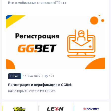
Все о мобильных ставках в «ГГбет»
ГГБет
11 Янв 2022
171
Регистрация и верификация в GGBet
Как открыть счет в БК GGBet.