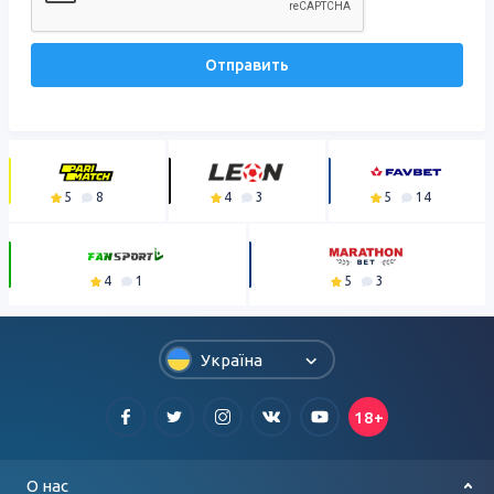
Отправить
5
8
4
3
5
14
4
1
5
3
Україна
18+
О нас