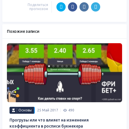
Поделиться
прогнозом
Похожие записи
Основы
25 Май 2017
490
Прогрузы или что влияет на изменения
коэффициента в росписи букмекера