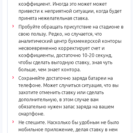
коэффициент. Иногда это может может
привести к неприятной ситуации, когда будет
принята нежелательная ставка.
Пробуйте обращать присутствие на стадионе в
свою пользу. Редко, но случается, что
аналитический центр букмекерской конторы
несвоевременно корректирует счет и
коэффициенты, достаточно 10-20 секунд,
чтобы сделать выгодную ставку, зная чуть
больше, чем знает контора.
Сохраняйте достаточно заряда батареи на
телефоне. Может случиться ситуация, что вы
захотите отменить ставку или сделать
дополнительную, в этом случае вам
обязательно нужен запас заряда на вашем
смартфоне.
Не спешите. Насколько бы удобным не было
мобильное приложение, делая ставку в нем