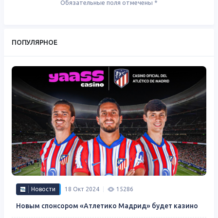
Обязательные поля отмечены
*
ПОПУЛЯРНОЕ
Новости
18 Окт 2024
15286
Новым спонсором «Атлетико Мадрид» будет казино