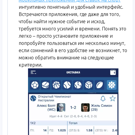
интуитивно понятный и удобный интерфейс.
Встречаются приложения, где даже для того,
чтобы найти нужное событие и исход,
требуется много усилий и времени. Понять это
легко – просто установите приложение и
попробуйте пользоваться им несколько минут,
если сомнений в его удобстве не возникнет, то
можно обратить внимание на следующие
критерии.