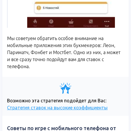
Мы советуем обратить особое внимание на
мобильные приложения этих букмекеров: Леон,
Париматч, Фонбет и Мостбет. Одно из них, а может
и все сразу точно подойдут вам для ставок с
телефона.
Возможно эта стратегия подойдет для Вас:
Стратегия ставок на высокие коэффициенты
Советы по игре с мобильного телефона от