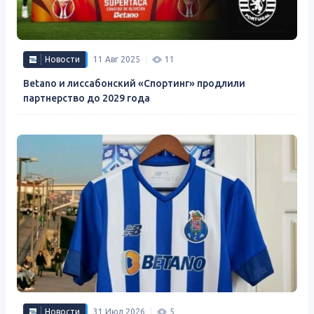
Новости
11 Авг 2025
11
Betano и лиссабонский «Спортинг» продлили
партнерство до 2029 года
Новости
31 Июл 2026
5