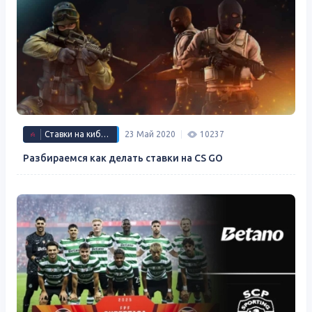
Ставки на киберспорт
23 Май 2020
10237
Разбираемся как делать ставки на CS GO