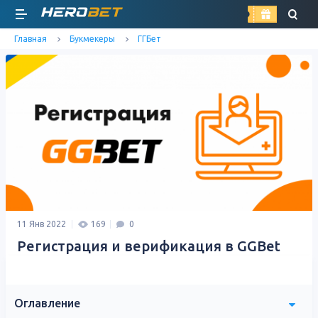
найти
Главная
Букмекеры
ГГБет
11 Янв 2022
169
0
Регистрация и верификация в GGBet
Оглавление