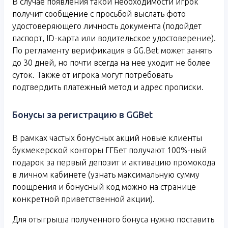
В случае появления такой необходимости игрок
получит сообщение с просьбой выслать фото
удостоверяющего личность документа (подойдет
паспорт, ID-карта или водительское удостоверение).
По регламенту верификация в GG.Bet может занять
до 30 дней, но почти всегда на нее уходит не более
суток. Также от игрока могут потребовать
подтвердить платежный метод и адрес прописки.
Бонусы за регистрацию в GGBet
В рамках частых бонусных акций новые клиенты
букмекерской конторы ГГБет получают 100%-ный
подарок за первый депозит и активацию промокода
в личном кабинете (узнать максимальную сумму
поощрения и бонусный код можно на странице
конкретной приветственной акции).
Для отыгрыша полученного бонуса нужно поставить