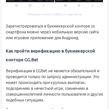
Открытие счета в GGBet со смартфона
Зарегистрироваться в букмекерской конторе со
смартфона можно через мобильную версию сайта
или игровое приложение для Андроид.
Как пройти верификацию в букмекерской
конторе GG.Bet
Верификация в GGBet не является обязательной и
проводится только по запросу администрации. Это
может происходить при крупных выплатах,
подозрениях в нечестной игре, сомнениях в
совершеннолетней личности пользователя и других
подобных ситуациях.