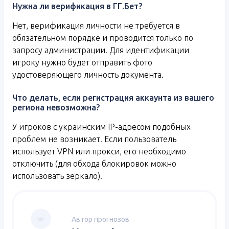
Нужна ли верификация в ГГ.Бет?
Нет, верификация личности не требуется в
обязательном порядке и проводится только по
запросу администрации. Для идентификации
игроку нужно будет отправить фото
удостоверяющего личность документа.
Что делать, если регистрация аккаунта из вашего
региона невозможна?
У игроков с украинским IP-адресом подобных
проблем не возникает. Если пользователь
использует VPN или прокси, его необходимо
отключить (для обхода блокировок можно
использовать зеркало).
Автор прогнозов