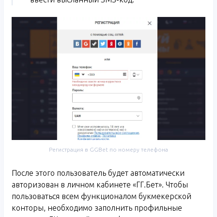
Регистрация в GGBet по номеру телефона
После этого пользователь будет автоматически
авторизован в личном кабинете «ГГ.Бет». Чтобы
пользоваться всем функционалом букмекерской
конторы, необходимо заполнить профильные