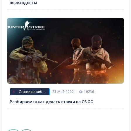
нерезиденты
Ставки на киберспорт
23 Май 2020
10236
Разбираемся как делать ставки на CS GO