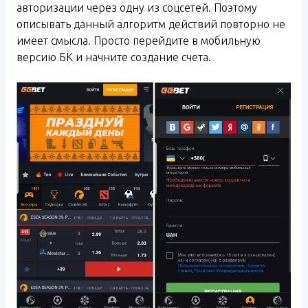
авторизации через одну из соцсетей. Поэтому
описывать данный алгоритм действий повторно не
имеет смысла. Просто перейдите в мобильную
версию БК и начните создание счета.