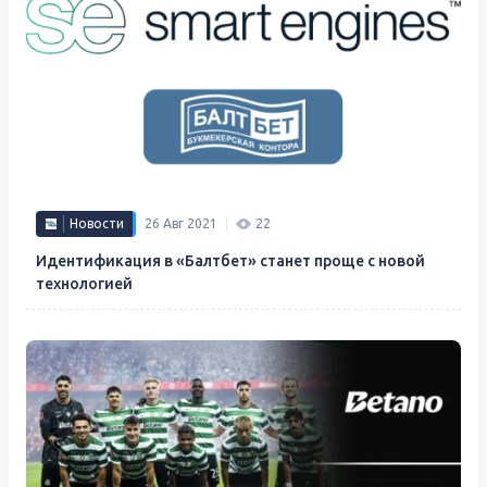
Новости
26 Авг 2021
22
Идентификация в «Балтбет» станет проще с новой
технологией