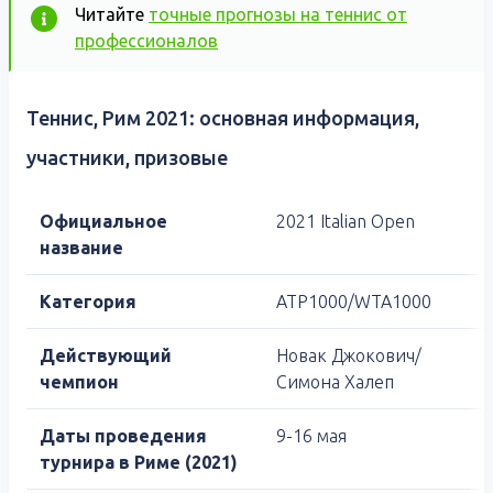
Читайте
точные прогнозы на теннис от
профессионалов
Теннис, Рим 2021: основная информация,
участники, призовые
Официальное
2021 Italian Open
название
Категория
ATP1000/WTA1000
Действующий
Новак Джокович/
чемпион
Симона Халеп
Даты проведения
9-16 мая
турнира в Риме (2021)