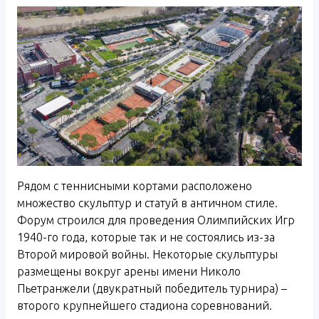
Рядом с теннисными кортами расположено
множество скульптур и статуй в античном стиле.
Форум строился для проведения Олимпийских Игр
1940-го года, которые так и не состоялись из-за
Второй мировой войны. Некоторые скульптуры
размещены вокруг арены имени Николо
Пьетранжели (двукратный победитель турнира) –
второго крупнейшего стадиона соревнований.