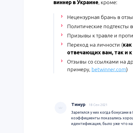
виннер в Украине
, кроме:
Нецензурная брань в отзы
Политические подтексты в
Призывы к травле и прот
Переход на личности (
как
отвечающих вам, так и 
Отзывы со ссылками на др
примеру,
betwinner.com
)
Тимур
18 Сен 2021
Зарегился у них когда бонусами в
коэффициенты показались хорош
идентификация, было уже что на