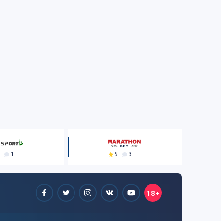
4
1
5
3
18+