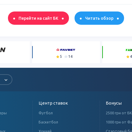
Перейти на сайт БК
Читать обзор
3
5
14
Центр ставок
Бонусы
керы
Футбол
2500 грн от БК
Баскетбол
1000 грн от Ф
ных
Хоккей
Стартовый бон