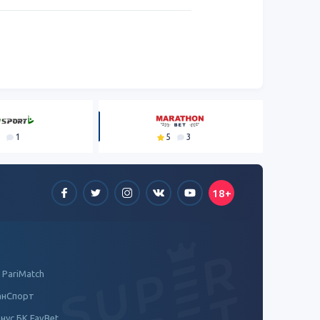
4
1
5
3
18+
 PariMatch
анСпорт
ус БК FavBet