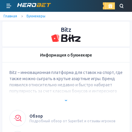
найти
Главная
Букмекеры
Bitz
Информация о букмекере
Bitz – инновационная платформа для ставок на спорт, где
также можно сыграть в крутые азартные игры. Бренд
появился относительно недавно и быстро набирает
популярность за счет классных бонусов и интересного
маркетинга.
Обзор
Подробный обзор от SuperBet и отзывы игроков