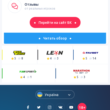
Отзывы
от реальных игроков
Перейти на сайт БК
Читать обзор
5
8
4
3
5
14
4
1
5
3
Україна
18+