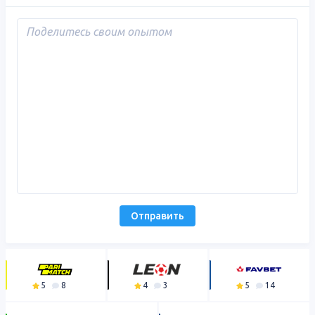
Отправить
5
8
4
3
5
14