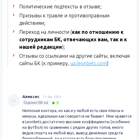
Политические подтексты в отзыве;
Призывы к травле и противоправным
действиям;
Переход на личности (
как по отношению к
сотрудникам БК, отвечающих вам, так и к
нашей редакции
);
Отзывы со ссылками на другие сайты, включая
сайты БК (к примеру,
ua.leonbets.com
)
Алексес
11 Авг 2021
Оценил БК на
9
Неплохая контора, но как и у любой есть свои плюсы и
минусы, идеальных как говорится не бывает. Мне нравится
в Leonbets достаточно высокие коэффициенты (особенно
на футбол) по сравнению с рядом других топов, много
видов спорта на любой вкус, вывод денежных средств
безпроблемный, да и кстати есть бону при первом