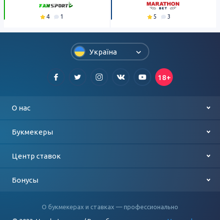
4
1
5
3
Україна
18+
О нас
Контакты
Букмекеры
О проекте
Лучшие букмекеры
Центр ставок
Политика конфиденциальности
Выбор игроков
Футбол
Бонусы
БК для мобильных
Баскетбол
2500 грн от БК PariMatch
О букмекерах и ставках — профессионально