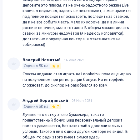
депозите это плюсы. Из не очень радостного режим Live
конечно подкачал, видосы не показывают, а мне нравится
под пенное посидеть посмотреть, последить за ставкой,
да и не все события есть, мало их короче, да и в линии
роспись не очень, мало тоталов. В общем можно делать
ставки, за минусом недочётов (я надеюсь исправятся),
достаточно популярная контора, я отказываться не
собираюсь))
Валерий Немятый
16 Июл 2021
Оценил БК на
8
Совсем недавно стал играть на Leonbets и пока еще играю
на полученном при регистрации бонусе. Но интерфейс
сложноват, до сих пор не разобрался во всем.
Андрей Бородинский
05 Июн 2021
Оценил БК на
7
Лучшее что есть у этого букмекера, так это
приветственный бонус. Ваш первоначальный депозит
просто удваивается, без каких-либо дополнительных
условий. Такого я ни в одной другой конторе не видел. В
общем-то ради этого имеет смысл здесь