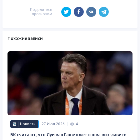
Поделиться
прогнозом
Похожие записи
Новости
27 Июл 2026
4
БК считают, что Луи ван Гал может снова возглавить