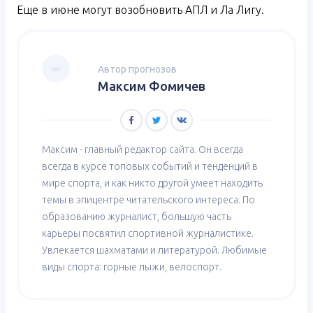
Еще в июне могут возобновить АПЛ и Ла Лигу.
Автор прогнозов
Максим Фомичев
Максим - главный редактор сайта. Он всегда
всегда в курсе топовых событий и тенденций в
мире спорта, и как никто другой умеет находить
темы в эпицентре читательского интереса. По
образованию журналист, большую часть
карьеры посвятил спортивной журналистике.
Увлекается шахматами и литературой. Любимые
виды спорта: горные лыжи, велоспорт.