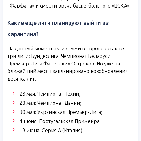
«Фарфана» и смерти врача баскетбольного «ЦСКА».
Какие еще лиги планируют выйти из
карантина?
На данный момент активными в Европе остаются
три лиги: Бундеслига, Чемпионат Беларуси,
Премьер-Лига Фарерских Островов. Но уже на
ближайший месяц запланировано возобновления
десятка лиг:
23 мая: Чемпионат Чехии;
28 мая: Чемпионат Дании;
30 мая: Украинская Премьер-Лига;
4 июня: Португальская Примейра;
13 июня: Серия А (Италия).