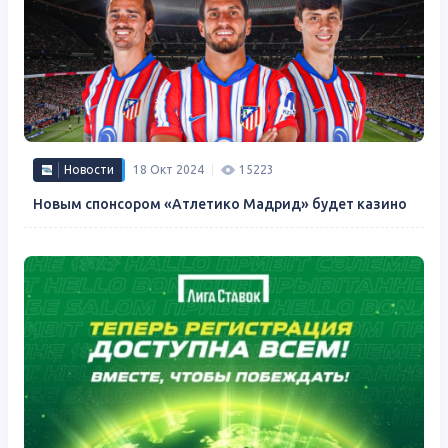
Новости
18 Окт 2024
15223
Новым спонсором «Атлетико Мадрид» будет казино