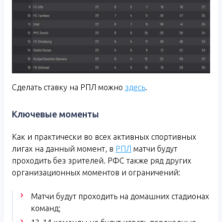
Сделать ставку на РПЛ можно
здесь
.
Ключевые моменты
Как и практически во всех активных спортивных
лигах на данный момент, в
РПЛ
матчи будут
проходить без зрителей. РФС также ряд других
организационных моментов и ограничений:
Матчи будут проходить на домашних стадионах
команд;