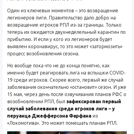
Один из ключевых моментов – это возвращение
легионеров лиги. Правительство дало добро на
возвращение игроков РПЛ из-за границы. Только
теперь их ожидается двухнеделельный карантин по
прибытию. И если у кого из легионеров будет
выявлен коронавирус, то это может «затормозить»
процесс возобновления сезона.
Но вообще пока что не до конца понятно, как
именно будет реагировать лига на вспышки COVID-
19 среди игроков. Скорее всего, первый же случай
заболевания окончательно «остановит» сезон. И уже
15 мая, через день после озвучивания планов РФС о
возобновлении РПЛ, был
зафиксирован первый
случай заболевания среди игроков лиги – у
перуанца Джефферсона Фарфана
из
«Локомотива». Это может помешать планам РПЛ.