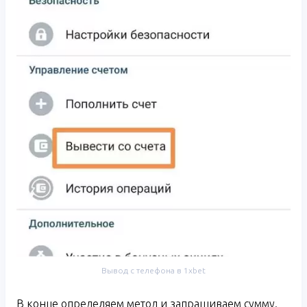
Вывод с телефона в 1xbet
В конце определяем метод и запрашиваем сумму.