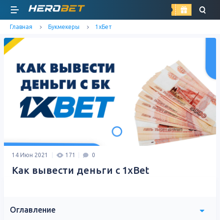
найти
Главная
Букмекеры
1хБет
14 Июн 2021
171
0
Как вывести деньги с 1xBet
Оглавление