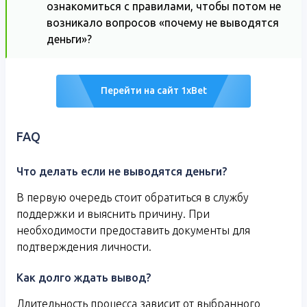
ознакомиться с правилами, чтобы потом не
возникало вопросов «почему не выводятся
деньги»?
Перейти на сайт 1xBet
FAQ
Что делать если не выводятся деньги?
В первую очередь стоит обратиться в службу
поддержки и выяснить причину. При
необходимости предоставить документы для
подтверждения личности.
Как долго ждать вывод?
Длительность процесса зависит от выбранного