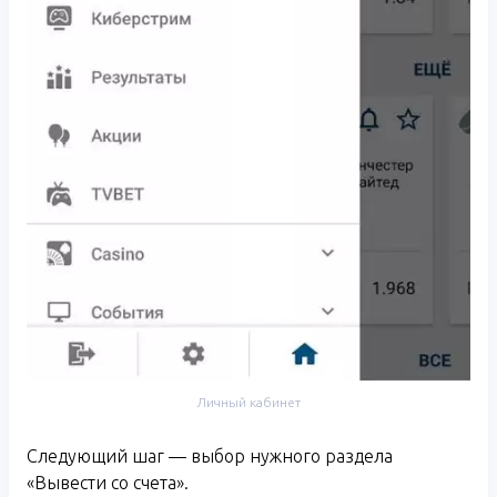
Личный кабинет
Следующий шаг — выбор нужного раздела
«Вывести со счета».