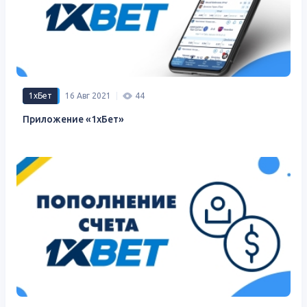
1хБет
16 Авг 2021
44
Приложение «1хБет»