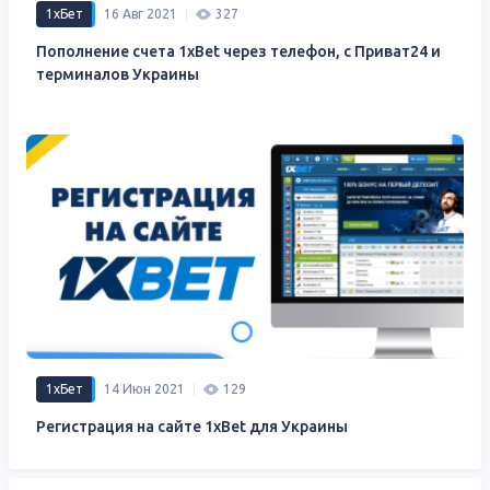
1хБет
16 Авг 2021
327
Пополнение счета 1xBet через телефон, с Приват24 и
терминалов Украины
1хБет
14 Июн 2021
129
Регистрация на сайте 1xBet для Украины