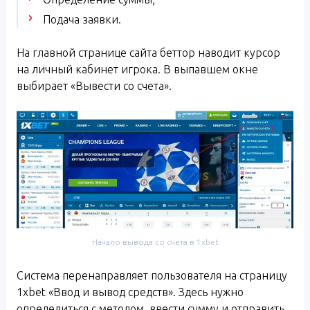
Подача заявки.
На главной странице сайта беттор наводит курсор
на личный кабинет игрока. В выпавшем окне
выбирает «Вывести со счета».
Начало вывода со счета в 1xbet
Система перенаправляет пользователя на страницу
1xbet «Ввод и вывод средств». Здесь нужно
определиться с методом, ввести сумму и отправить