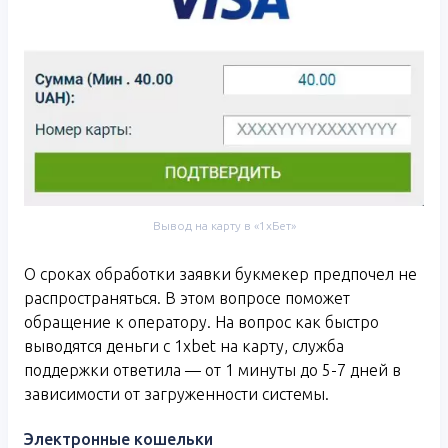
Вывод на карту в «1хБет»
О сроках обработки заявки букмекер предпочел не
распространяться. В этом вопросе поможет
обращение к оператору. На вопрос как быстро
выводятся деньги с 1xbet на карту, служба
поддержки ответила — от 1 минуты до 5-7 дней в
зависимости от загруженности системы.
Электронные кошельки