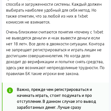
способа и загруженности системы. Каждый должен
выбирать наиболее удобный для себя метод. Но
также отметим, что за любой из них в 1xbet
комиссия не взимается.
Очень близкими считаются понятия «почему с 1xbet
не выводятся деньги» и «как вывести деньги если
нет 18 лет». Все дело в двоякости ситуации. Контора
не запрещает регистрироваться и играть лицам не
достигшим совершеннолетия. Но когда дело
доходит до верификации и попытке снять средства,
здесь уже возникают непреодолимые трудности. По
правилам БК такие игроки вне закона.
Важно, прежде чем регистрироваться и
начинать играть, стоит подумать и про
отступление. В данном случае это вывод
заработанных денег. Лучше сразу