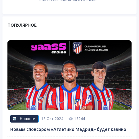
ПОПУЛЯРНОЕ
Новости
18 Окт 2024
15244
Новым спонсором «Атлетико Мадрид» будет казино