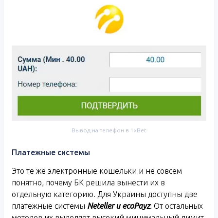
Вывод на телефон в 1xBet
Платежные системы
Это те же электронные кошельки и не совсем
понятно, почему БК решила вынести их в
отдельную категорию. Для Украины доступны две
платежные системы
Neteller и ecoPayz
. От остальных
методов их выделяет высокий минимальный лимит.