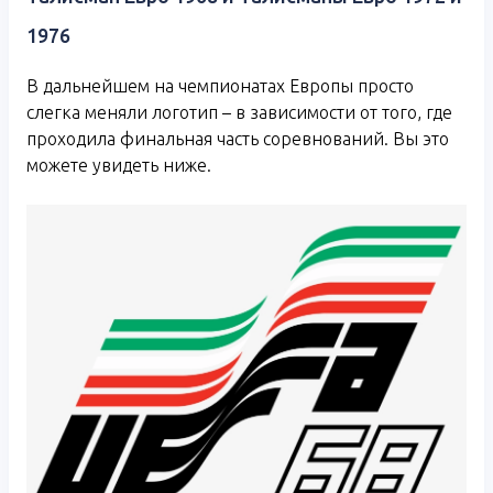
1976
В дальнейшем на чемпионатах Европы просто
слегка меняли логотип – в зависимости от того, где
проходила финальная часть соревнований. Вы это
можете увидеть ниже.