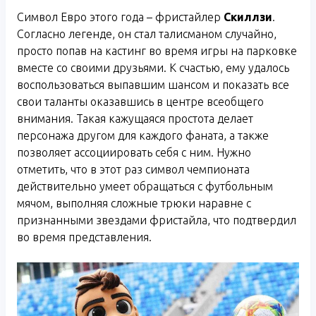
Символ Евро этого года – фристайлер
Скиллзи
.
Согласно легенде, он стал талисманом случайно,
просто попав на кастинг во время игры на парковке
вместе со своими друзьями. К счастью, ему удалось
воспользоваться выпавшим шансом и показать все
свои таланты оказавшись в центре всеобщего
внимания. Такая кажущаяся простота делает
персонажа другом для каждого фаната, а также
позволяет ассоциировать себя с ним. Нужно
отметить, что в этот раз символ чемпионата
действительно умеет обращаться с футбольным
мячом, выполняя сложные трюки наравне с
признанными звездами фристайла, что подтвердил
во время представления.