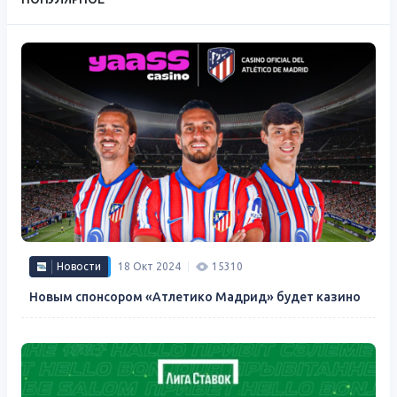
Новости
18 Окт 2024
15310
Новым спонсором «Атлетико Мадрид» будет казино