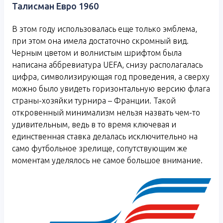
Талисман Евро 1960
В этом году использовалась еще только эмблема,
при этом она имела достаточно скромный вид.
Черным цветом и волнистым шрифтом была
написана аббревиатура UEFA, снизу располагалась
цифра, символизирующая год проведения, а сверху
можно было увидеть горизонтальную версию флага
страны-хозяйки турнира – Франции. Такой
откровенный минимализм нельзя назвать чем-то
удивительным, ведь в то время ключевая и
единственная ставка делалась исключительно на
само футбольное зрелище, сопутствующим же
моментам уделялось не самое большое внимание.