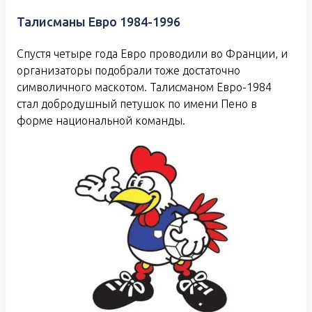
Талисманы Евро 1984-1996
Спустя четыре года Евро проводили во Франции, и
организаторы подобрали тоже достаточно
символичного маскотом. Талисманом Евро-1984
стал добродушный петушок по имени Пено в
форме национальной команды.