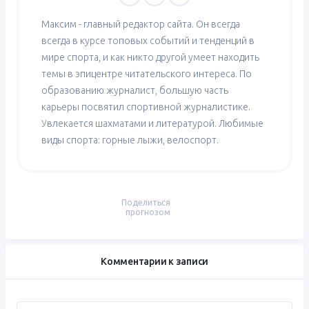
Максим - главный редактор сайта. Он всегда
всегда в курсе топовых событий и тенденций в
мире спорта, и как никто другой умеет находить
темы в эпицентре читательского интереса. По
образованию журналист, большую часть
карьеры посвятил спортивной журналистике.
Увлекается шахматами и литературой. Любимые
виды спорта: горные лыжи, велоспорт.
Поделиться
прогнозом
Комментарии к записи