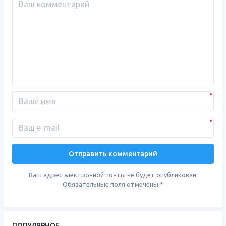
Ваш адрес электронной почты не будет опубликован.
Обязательные поля отмечены
*
ПОПУЛЯРНОЕ