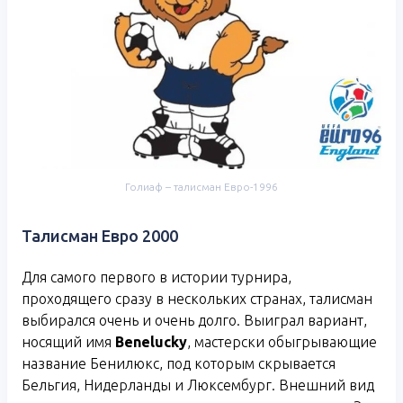
Голиаф – талисман Евро-1996
Талисман Евро 2000
Для самого первого в истории турнира,
проходящего сразу в нескольких странах, талисман
выбирался очень и очень долго. Выиграл вариант,
носящий имя
Benelucky
, мастерски обыгрывающие
название Бенилюкс, под которым скрывается
Бельгия, Нидерланды и Люксембург. Внешний вид