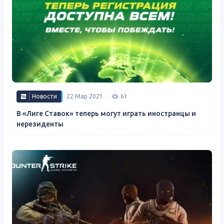
Новости
22 Мар 2021
61
В «Лиге Ставок» теперь могут играть иностранцы и
нерезиденты