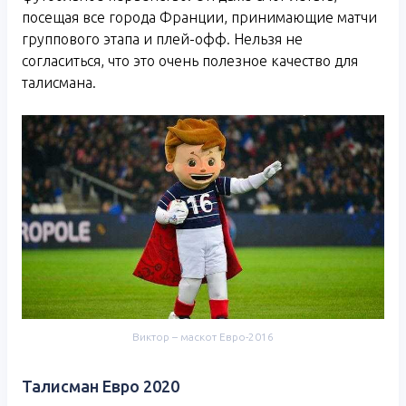
посещая все города Франции, принимающие матчи
группового этапа и плей-офф. Нельзя не
согласиться, что это очень полезное качество для
талисмана.
Виктор – маскот Евро-2016
Талисман Евро 2020