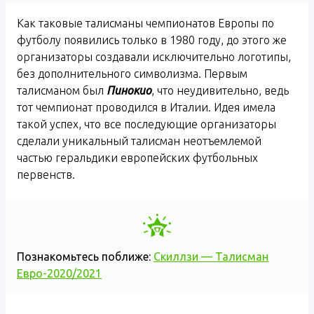
Как таковые талисманы чемпионатов Европы по
футболу появились только в 1980 году, до этого же
организаторы создавали исключительно логотипы,
без дополнительного символизма. Первым
талисманом был
Пинокио
, что неудивительно, ведь
тот чемпионат проводился в Италии. Идея имела
такой успех, что все последующие организаторы
сделали уникальный талисман неотъемлемой
частью геральдики европейских футбольных
первенств.
Познакомьтесь поближе:
Скиллзи — Талисман
Евро-2020/2021