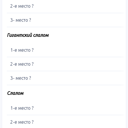
2-е место ?
3- место ?
Гигантский слалом
1-е место ?
2-е место ?
3- место ?
Слалом
1-е место ?
2-е место ?