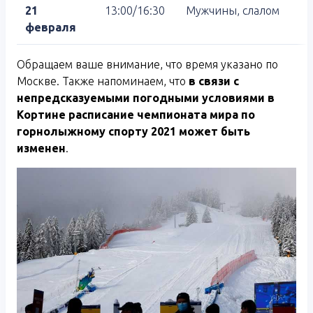
21
13:00/16:30
Мужчины, слалом
февраля
Обращаем ваше внимание, что время указано по
Москве. Также напоминаем, что
в связи с
непредсказуемыми погодными условиями в
Кортине расписание чемпионата мира по
горнолыжному спорту 2021 может быть
изменен
.