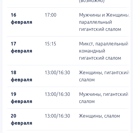
(возможно)
16
17:00
Мужчины и Женщины,
февраля
параллельный
гигантский слалом
17
15:15
Микст, параллельный
февраля
командный
гигантский слалом
18
13:00/16:30
Женщины, гигантский
февраля
слалом
19
13:00/16:30
Мужчины, гигантский
февраля
слалом
20
13:00/16:30
Женщины, слалом
февраля