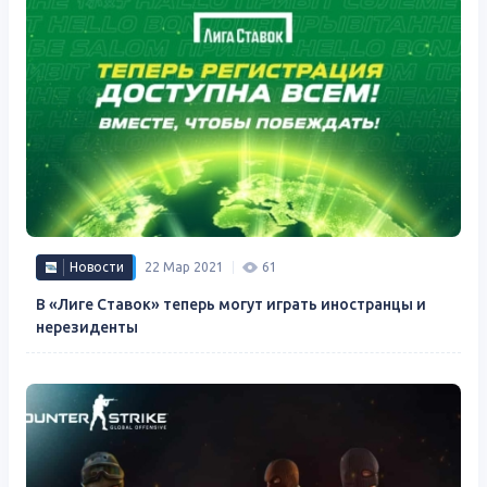
Новости
22 Мар 2021
61
В «Лиге Ставок» теперь могут играть иностранцы и
нерезиденты