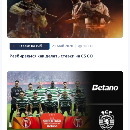
Ставки на киберспорт
23 Май 2020
10238
Разбираемся как делать ставки на CS GO