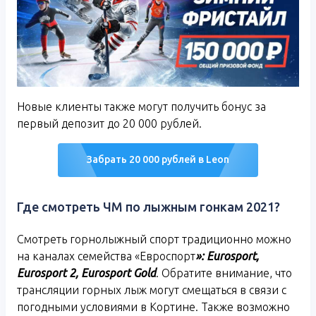
Новые клиенты также могут получить бонус за
первый депозит до 20 000 рублей.
Забрать 20 000 рублей в Leon
Где смотреть ЧМ по лыжным гонкам 2021?
Смотреть горнолыжный спорт традиционно можно
на каналах семейства «Евроспорт
»:
Eurosport
,
Eurosport
2,
Eurosport
Gold
. Обратите внимание, что
трансляции горных лыж могут смещаться в связи с
погодными условиями в Кортине. Также возможно