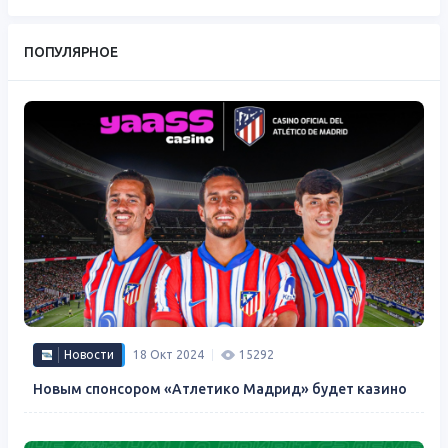
ПОПУЛЯРНОЕ
Новости
18 Окт 2024
15292
Новым спонсором «Атлетико Мадрид» будет казино