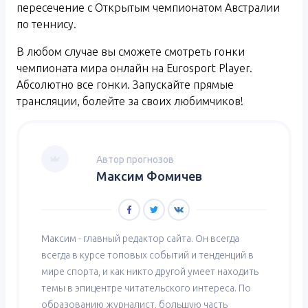
пересечение с Открытым чемпионатом Австралии
по теннису.
В любом случае вы сможете смотреть гонки
чемпионата мира онлайн на Eurosport Player.
Абсолютно все гонки. Запускайте прямые
трансляции, болейте за своих любимчиков!
Автор прогнозов
Максим Фомичев
Максим - главный редактор сайта. Он всегда
всегда в курсе топовых событий и тенденций в
мире спорта, и как никто другой умеет находить
темы в эпицентре читательского интереса. По
образованию журналист, большую часть