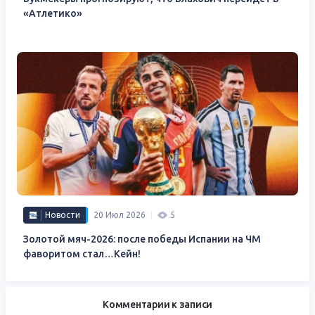
«Атлетико»
Новости
20 Июл 2026
5
Золотой мяч-2026: после победы Испании на ЧМ
фаворитом стал…Кейн!
Комментарии к записи