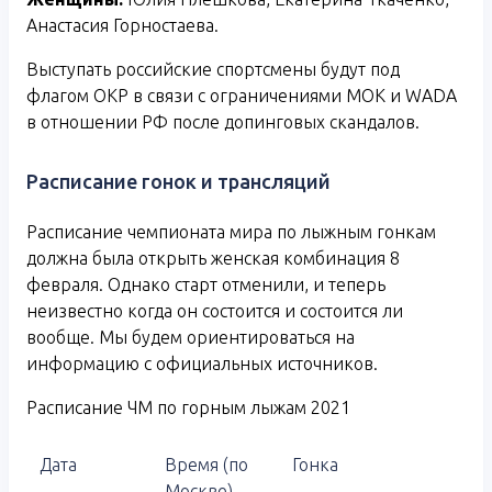
Анастасия Горностаева.
Выступать российские спортсмены будут под
флагом ОКР в связи с ограничениями МОК и WADA
в отношении РФ после допинговых скандалов.
Расписание гонок и трансляций
Расписание чемпионата мира по лыжным гонкам
должна была открыть женская комбинация 8
февраля. Однако старт отменили, и теперь
неизвестно когда он состоится и состоится ли
вообще. Мы будем ориентироваться на
информацию с официальных источников.
Расписание ЧМ по горным лыжам 2021
Дата
Время (по
Гонка
Москве)