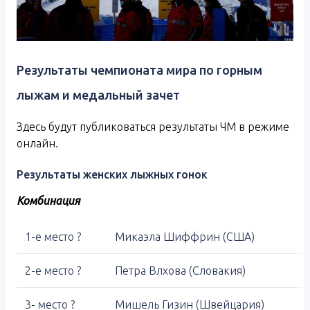
Результаты чемпионата мира по горным
лыжам и медальный зачет
Здесь будут публиковаться результаты ЧМ в режиме
онлайн.
Результаты женских лыжных гонок
Комбинация
1-е место ?
Микаэла Шиффрин (США)
2-е место ?
Петра Влхова (Словакия)
3- место ?
Мишель Гизин (Швейцария)