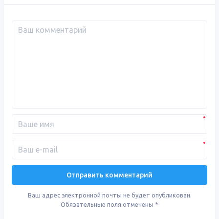
Ваш адрес электронной почты не будет опубликован.
Обязательные поля отмечены
*