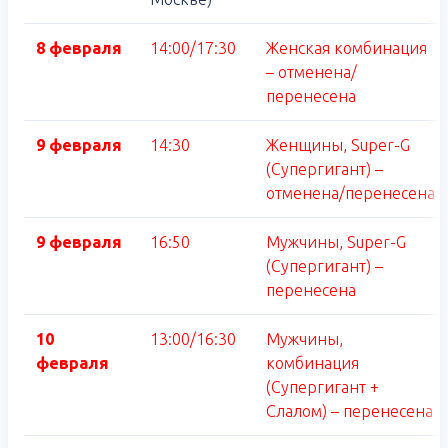
8 февраля
14:00/17:30
Женская комбинация
– отменена/
перенесена
9 февраля
14:30
Женщины, Super-G
(Супергигант) –
отменена/перенесена
9 февраля
16:50
Мужчины, Super-G
(Супергигант) –
перенесена
10
13:00/16:30
Мужчины,
февраля
комбинация
(Супергигант +
Слалом) – перенесена