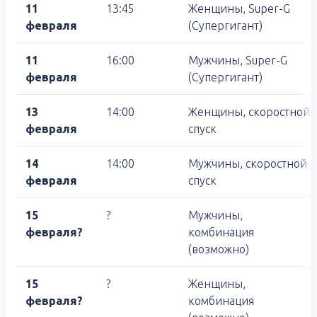
11
13:45
Женщины, Super-G
февраля
(Супергигант)
11
16:00
Мужчины, Super-G
февраля
(Супергигант)
13
14:00
Женщины, скоростной
февраля
спуск
14
14:00
Мужчины, скоростной
февраля
спуск
15
?
Мужчины,
февраля?
комбинация
(возможно)
15
?
Женщины,
февраля?
комбинация