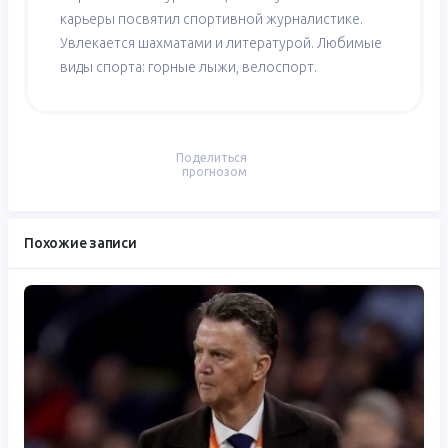
карьеры посвятил спортивной журналистике.
Увлекается шахматами и литературой. Любимые
виды спорта: горные лыжи, велоспорт.
Поделиться
прогнозом
Похожие записи