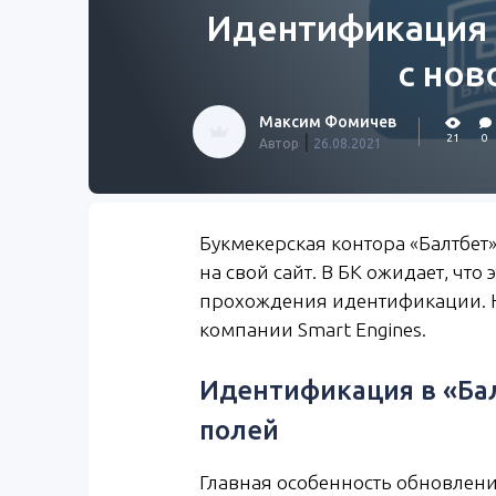
Идентификация 
с нов
Максим Фомичев
|
21
0
Автор
26.08.2021
Букмекерская контора «Балтбе
на свой сайт. В БК ожидает, что
прохождения идентификации. Н
компании Smart Engines.
Идентификация в «Бал
полей
Главная особенность обновлени