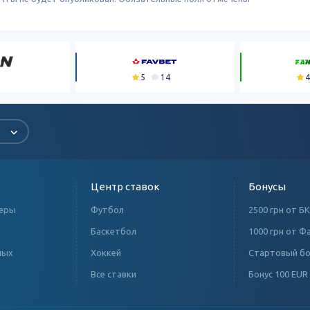
3
5
14
Центр ставок
Бонусы
керы
Футбол
2500 грн от БК
Баскетбол
1000 грн от Ф
ных
Хоккей
Стартовый бон
Все ставки
Бонус 100 EUR