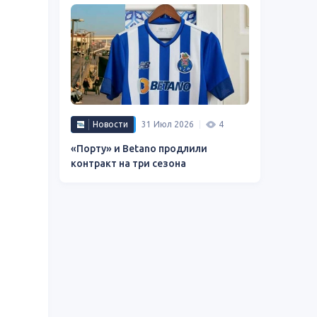
Новости
31 Июл 2026
4
«Порту» и Betano ​​продлили
контракт на три сезона