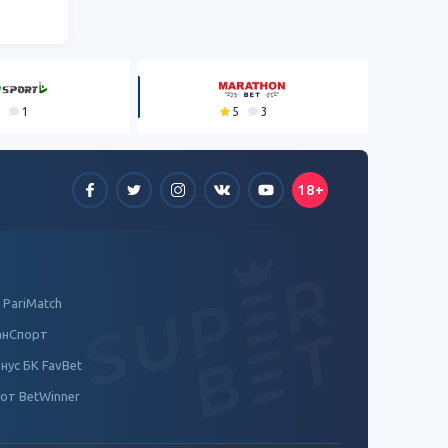
4
1
5
3
18+
 PariMatch
анСпорт
ус БК FavBet
 от BetWinner