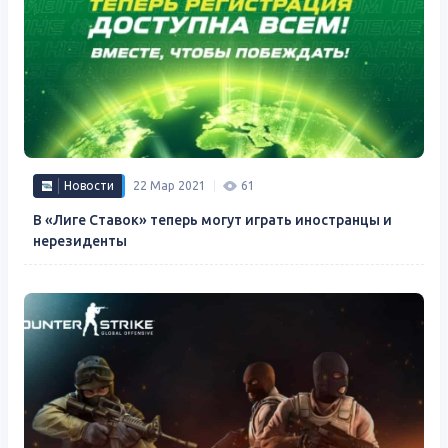
Новости
22 Мар 2021
61
В «Лиге Ставок» теперь могут играть иностранцы и
нерезиденты