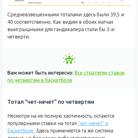
Средневзвешенными тоталами здесь были 39,5 и
40 соответственно. Как видим в обоих матчах
выигрышными для гандикапера стали бы 3-и
четверти.
Вам может быть интересно:
Все стратегии ставок
по четвертям в баскетболе
Тотал “чет-нечет” по четвертям
Несмотря на их полную хаотичность, остаются
популярными ставки на тотал
“чет-нечет” в
баскетболе
. Здесь применяется та же система
догона, но без каких-либо статистических