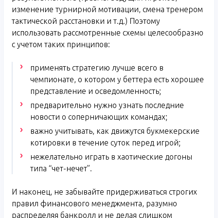
изменение турнирной мотивации, смена тренером
тактической расстановки и т.д.) Поэтому
использовать рассмотренные схемы целесообразно
с учетом таких принципов:
применять стратегию лучше всего в
чемпионате, о котором у беттера есть хорошее
представление и осведомленность;
предварительно нужно узнать последние
новости о соперничающих командах;
важно учитывать, как движутся букмекерские
котировки в течение суток перед игрой;
нежелательно играть в хаотические догоны
типа “чет-нечет”.
И наконец, не забывайте придерживаться строгих
правил финансового менеджмента, разумно
распределяя банкролл и не делая слишком