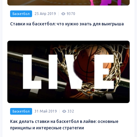
25 Апр 2019
9370
Баскетбол
Ставки на баскетбол: что нужно знать для выигрыша
31 Май 2019
332
Баскетбол
Как делать ставки на баскетбол в лайве: основные
принципы и интересные стратегии