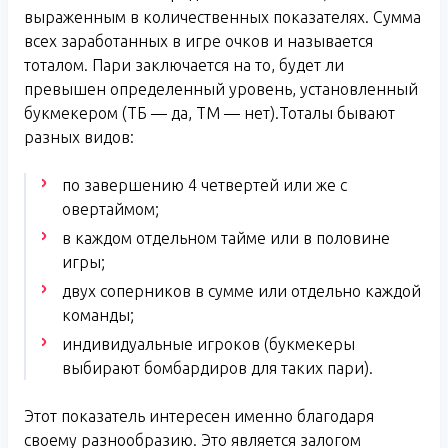
выраженным в количественных показателях. Сумма
всех заработанных в игре очков и называется
тоталом. Пари заключается на то, будет ли
превышен определенный уровень, установленный
букмекером (ТБ — да, ТМ — нет).Тоталы бывают
разных видов:
по завершению 4 четвертей или же с
овертаймом;
в каждом отдельном тайме или в половине
игры;
двух соперников в сумме или отдельно каждой
команды;
индивидуальные игроков (букмекеры
выбирают бомбардиров для таких пари).
Этот показатель интересен именно благодаря
своему разнообразию. Это является залогом