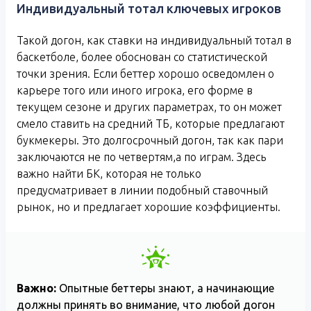
Индивидуальный тотал ключевых игроков
Такой догон, как ставки на индивидуальный тотал в
баскетболе, более обоснован со статистической
точки зрения. Если беттер хорошо осведомлен о
карьере того или иного игрока, его форме в
текущем сезоне и других параметрах, то он может
смело ставить на средний ТБ, которые предлагают
букмекеры. Это долгосрочный догон, так как пари
заключаются не по четвертям,а по играм. Здесь
важно найти БК, которая не только
предусматривает в линии подобный ставочный
рынок, но и предлагает хорошие коэффициенты.
Важно:
Опытные беттеры знают, а начинающие
должны принять во внимание, что любой догон