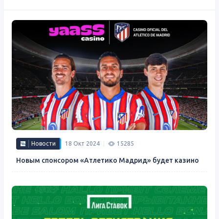
Новости
18 Окт 2024
15285
Новым спонсором «Атлетико Мадрид» будет казино