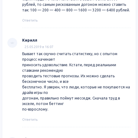
рублей, то самым рискованным догоном можно ставить
так: 100 — 200 — 400 — 800 — 1600 — 3200 — 6400 рублей.
Ответить
Кирилл
25.05.2019 в 16:07
Бывает так скучно считать статистику, но с опытом
процесс начинает
приносить удовольствие. Кстати, перед реальными
ставками рекомендую
проводить тестовые прогнозы. Их можно сделать
бесконечное число, и все
бесплатно. Я уверен, что люди, которые не покупаются на
драйв игры по
догонам, правильно поймут месседж. Сначала труд в
экселе, потом беттинг
по-взрослому.
Ответить