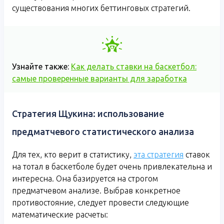
существования многих беттинговых стратегий.
Узнайте также:
Как делать ставки на баскетбол:
самые проверенные варианты для заработка
Стратегия Щукина: использование
предматчевого статистического анализа
Для тех, кто верит в статистику,
эта стратегия
ставок
на тотал в баскетболе будет очень привлекательна и
интересна. Она базируется на строгом
предматчевом анализе. Выбрав конкретное
противостояние, следует провести следующие
математические расчеты: