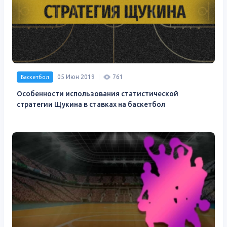
05 Июн 2019
761
Баскетбол
Особенности использования статистической
стратегии Щукина в ставках на баскетбол