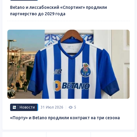
Betano и лиссабонский «Спортинг» продлили
партнерство до 2029 года
Новости
31 Июл 2026
5
«Порту» и Betano ​​продлили контракт на три сезона