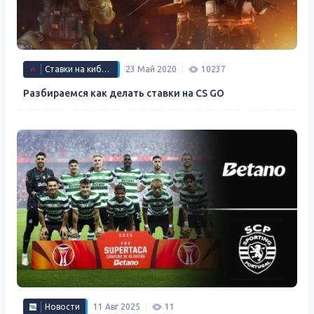
Ставки на киберспорт
23 Май 2020
10237
Разбираемся как делать ставки на CS GO
Новости
11 Авг 2025
11