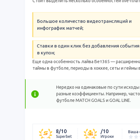
Стоит выделить несколько особенностей live-пла
Большое количество видеотрансляций и
инфографик матчей;
Ставки в один клик без добавления события
в купон;
Еще одна особенность лайва Бет365 — расширенная
таймы в футболе, периоды в хоккее, сеты и геймы 
Нередко на одинаковые по сути исходы
разные коэффициенты. Например, часто 
футболе MATCH GOALS и GOAL LINE.
8/10
/10
Ваша 
Superbet
Игроки