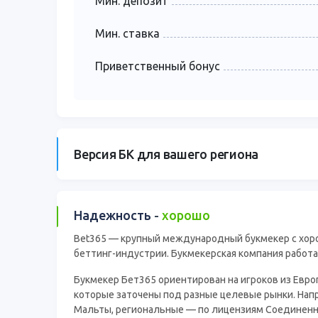
Мин. депозит
Мин. ставка
Приветственный бонус
Версия БК для вашего региона
Надежность
-
хорошо
Bet365 — крупный международный букмекер с хоро
беттинг-индустрии. Букмекерская компания работае
Букмекер Бет365 ориентирован на игроков из Евро
которые заточены под разные целевые рынки. Нап
Мальты, региональные — по лицензиям Соединенног