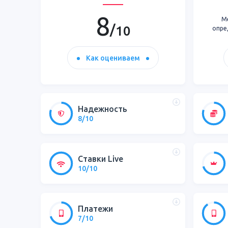
8
Ме
/
10
опре
Как оцениваем
Надежность
8/10
Ставки Live
10/10
Платежи
7/10