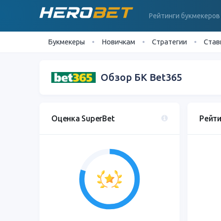
Рейтинги букмекеров
Букмекеры
Новичкам
Стратегии
Став
Обзор БК Bet365
Оценка SuperBet
Рейти