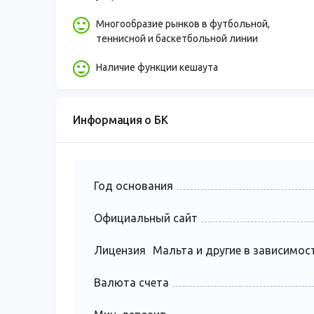
Многообразие рынков в футбольной,
теннисной и баскетбольной линии
Наличие функции кешаута
Информация о БК
Год основания
Официальный сайт
Лицензия
Мальта и другие в зависимос
Валюта счета