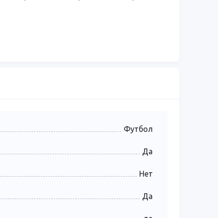
Футбол
Да
Нет
Да