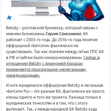
Betcity – ростовский букмекер, который связан с
именем бизнесмена
Сергея Самсоненко
. БК
работает с 2003-го года. До 2016-го года понятие
оффшорной «Бетсити» фактически не
существовало. Так как платежи между сетью ППС БК
в РФ и сайтом были синхронизированы.
Сейчас в
отношении
Betcity
с лицензией Кюрасао
применяется прыгательное «нелегальная»,
«международная».
И хотя юридически оффшорная Betcity и легальная
«Бетсити Ру» – это разные БК, фактически же просто
клоны одного и того же проекта. Разница только в
юридических тонкостям и в том, что с этого
вытекают. Так, у международной БК Betcity куда