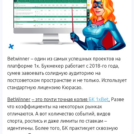
Betwinner – один из самых успешных проектов на
платформе 1x. Букмекер работает с 2018-го года,
сумев завоевать солидную аудиторию на
постсоветском пространстве и не только. Использует
стандартную лицензию Кюрасао.
BetWinner
– это почти точная копия
БК 1xBet
.
Разве
что коэффициенты на некоторых рынках
отличаются. А вот количество событий, видов
спорта, роспись и даже лимиты по ставкам –
идентичны. Более того, БК практикует сквозную