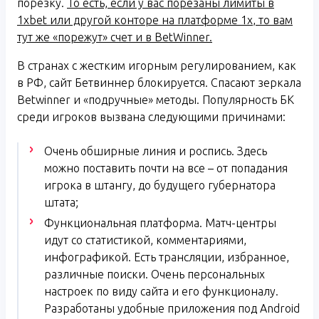
порезку.
То есть, если у вас порезаны лимиты в
1
xbet
или другой конторе на платформе 1
x
, то вам
тут же «порежут» счет и в
BetWinner
.
В странах с жестким игорным регулированием, как
в РФ, сайт Бетвиннер блокируется. Спасают зеркала
Betwinner и «подручные» методы. Популярность БК
среди игроков вызвана следующими причинами:
Очень обширные линия и роспись. Здесь
можно поставить почти на все – от попадания
игрока в штангу, до будущего губернатора
штата;
Функциональная платформа. Матч-центры
идут со статистикой, комментариями,
инфографикой. Есть трансляции, избранное,
различные поиски. Очень персональных
настроек по виду сайта и его функционалу.
Разработаны удобные приложения под Android