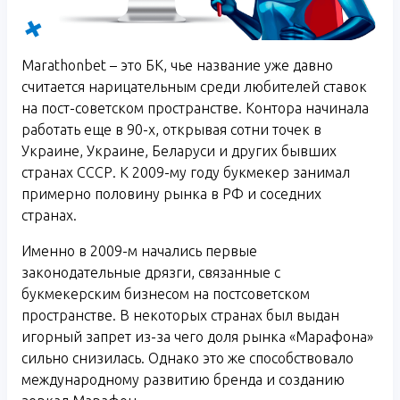
Marathonbet – это БК, чье название уже давно
считается нарицательным среди любителей ставок
на пост-советском пространстве. Контора начинала
работать еще в 90-х, открывая сотни точек в
Украине, Украине, Беларуси и других бывших
странах СССР. К 2009-му году букмекер занимал
примерно половину рынка в РФ и соседних
странах.
Именно в 2009-м начались первые
законодательные дрязги, связанные с
букмекерским бизнесом на постсоветском
пространстве. В некоторых странах был выдан
игорный запрет из-за чего доля рынка «Марафона»
сильно снизилась. Однако это же способствовало
международному развитию бренда и созданию