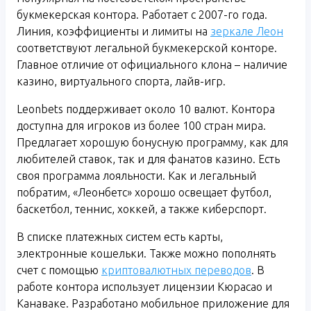
букмекерская контора. Работает с 2007-го года.
Линия, коэффициенты и лимиты на
зеркале Леон
соответствуют легальной букмекерской конторе.
Главное отличие от официального клона – наличие
казино, виртуального спорта, лайв-игр.
Leonbets поддерживает около 10 валют. Контора
доступна для игроков из более 100 стран мира.
Предлагает хорошую бонусную программу, как для
любителей ставок, так и для фанатов казино. Есть
своя программа лояльности. Как и легальный
побратим, «Леонбетс» хорошо освещает футбол,
баскетбол, теннис, хоккей, а также киберспорт.
В списке платежных систем есть карты,
электронные кошельки. Также можно пополнять
счет с помощью
криптовалютных переводов
. В
работе контора использует лицензии Кюрасао и
Канаваке. Разработано мобильное приложение для