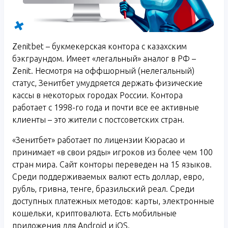
Zenitbet – букмекерская контора с казахским
бэкграундом. Имеет «легальный» аналог в РФ –
Zenit. Несмотря на оффшорный (нелегальный)
статус, Зенитбет умудряется держать физические
кассы в некоторых городах России. Контора
работает с 1998-го года и почти все ее активные
клиенты – это жители с постсоветских стран.
«Зенитбет» работает по лицензии Кюрасао и
принимает «в свои ряды» игроков из более чем 100
стран мира. Сайт конторы переведен на 15 языков.
Среди поддерживаемых валют есть доллар, евро,
рубль, гривна, тенге, бразильский реал. Среди
доступных платежных методов: карты, электронные
кошельки, криптовалюта. Есть мобильные
приложения для Android и iOS.