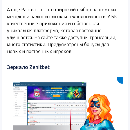
А еще Parimatch – это широкий выбор платежных
методов и валют и высокая технологичность. У БК
качественные приложения и собственная
уникальная платформа, которая постоянно
улучшается. На сайте также доступны трансляции,
много статистики. Предусмотрены бонусы для
новых и постоянных игроков.
Зеркало Zenitbet