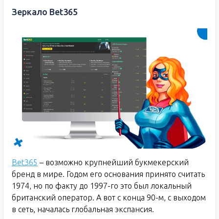
Зеркало Bet365
Bet365
– возможно крупнейший букмекерский
бренд в мире. Годом его основания принято считать
1974, но по факту до 1997-го это был локальный
британский оператор. А вот с конца 90-м, с выходом
в сеть, началась глобальная экспансия.