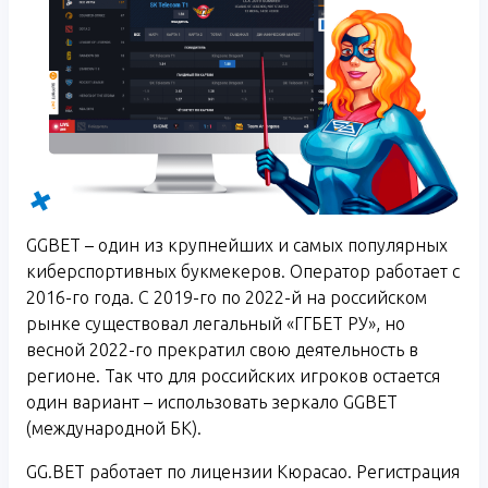
GGBET – один из крупнейших и самых популярных
киберспортивных букмекеров. Оператор работает с
2016-го года. С 2019-го по 2022-й на российском
рынке существовал легальный «ГГБЕТ РУ», но
весной 2022-го прекратил свою деятельность в
регионе. Так что для российских игроков остается
один вариант – использовать зеркало GGBET
(международной БК).
GG.BET работает по лицензии Кюрасао. Регистрация