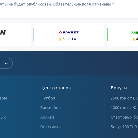
чты не будет опубликован.
Обязательные поля отмечены
*
3
5
14
Центр ставок
Бонусы
керы
Футбол
2500 грн от БК
Баскетбол
1000 грн от Ф
ных
Хоккей
Стартовый бон
Все ставки
Бонус 100 EUR