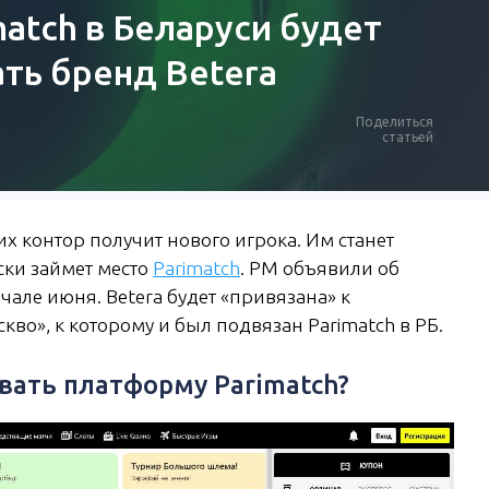
atch в Беларуси будет
ть бренд Betera
Поделиться
статьей
х контор получит нового игрока. Им станет
ки займет место
Parimatch
. PM объявили об
ачале июня. Betera будет «привязана» к
во», к которому и был подвязан Parimatch в РБ.
овать платформу Parimatch?