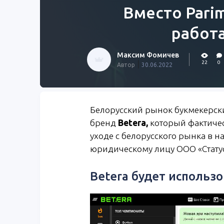
Вместо Parim
работа
Максим Фомичев
|
22
0
Автор
30.06.2022
Белорусский рынок букмекерски
бренд
Betera
,
который фактичес
уходе с белорусского рынка в н
юридическому лицу ООО «Статуск
Betera будет использ