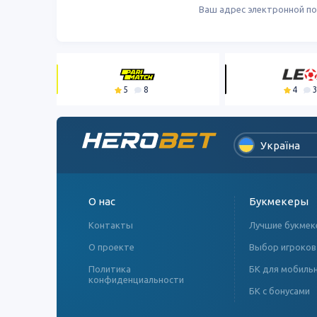
Ваш адрес электронной по
5
8
4
Україна
О нас
Букмекеры
Контакты
Лучшие букме
О проекте
Выбор игроков
Политика
БК для мобиль
конфиденциальности
БК с бонусами