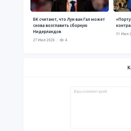
БК считают, что Луи ван Гал может
«Порту»
снова возглавить сборную
контра
Нидерландов
31 Июл 
27 Июл 2026
4
К