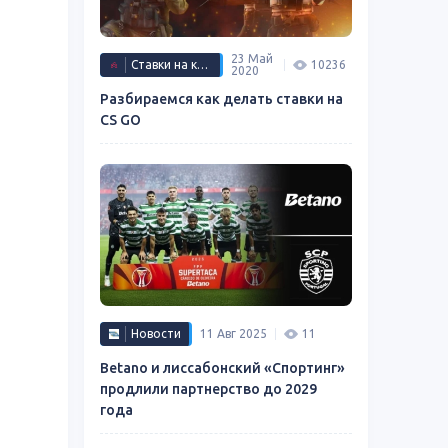
23 Май
Ставки на киберспорт
10236
2020
Разбираемся как делать ставки на
CS GO
Новости
11 Авг 2025
11
Betano и лиссабонский «Спортинг»
продлили партнерство до 2029
года