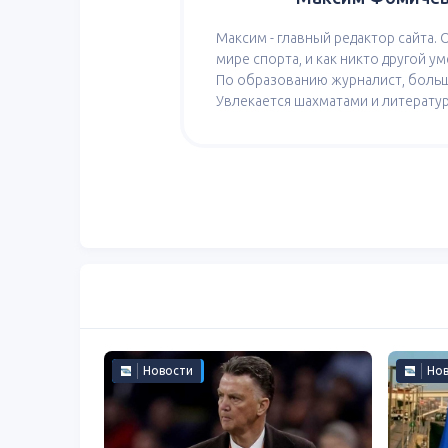
Максим - главный редактор сайта. 
мире спорта, и как никто другой у
По образованию журналист, больш
Увлекается шахматами и литерату
Новости
Но