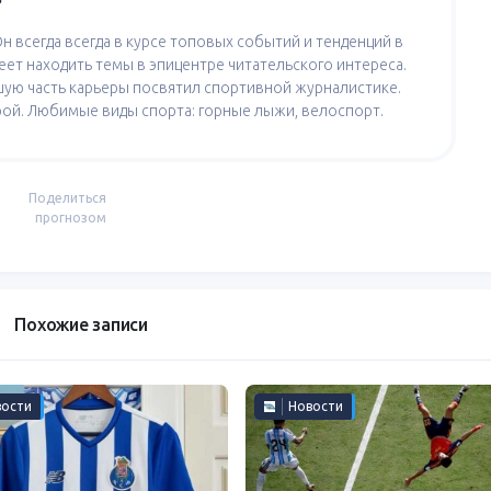
Он всегда всегда в курсе топовых событий и тенденций в
меет находить темы в эпицентре читательского интереса.
ую часть карьеры посвятил спортивной журналистике.
рой. Любимые виды спорта: горные лыжи, велоспорт.
Поделиться
прогнозом
Похожие записи
вости
Новости