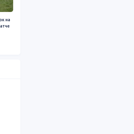
ок на
матче