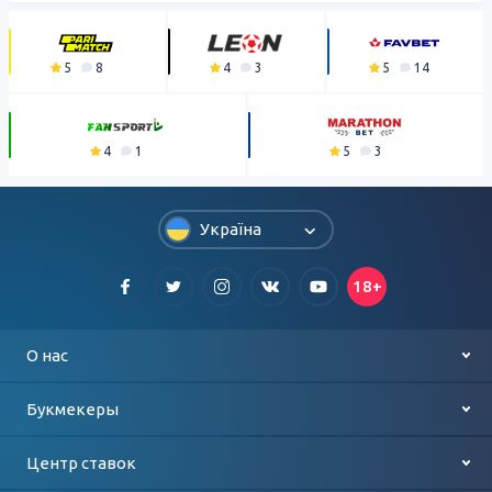
5
8
4
3
5
14
4
1
5
3
Україна
18+
О нас
Контакты
Букмекеры
О проекте
Лучшие букмекеры
Центр ставок