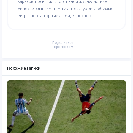
карьеры посвятил спортивной журналистике.
Увлекается шахматами и литературой. Любимые
виды спорта: горные лыжи, велоспорт.
Поделиться
прогнозом
Похожие записи