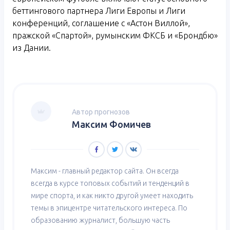
беттингового партнера Лиги Европы и Лиги
конференций, соглашение с «Астон Виллой»,
пражской «Спартой», румынским ФКСБ и «Брондбю»
из Дании.
Автор прогнозов
Максим Фомичев
Максим - главный редактор сайта. Он всегда
всегда в курсе топовых событий и тенденций в
мире спорта, и как никто другой умеет находить
темы в эпицентре читательского интереса. По
образованию журналист, большую часть