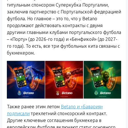
титульным спонсором Суперкубка Португалии,
заключив партнерство с Португальской федерацией
футбола. Но главное – это то, что у Betano
продолжают действовать контракты с двумя
другими главными клубами португальского футбола
– «Порту» (до 2026-го года) и «Бенфикой» (до 2027-
го года). То есть, все три футбольных кита связаны с
букмекером.
Также ранее этим летом
Betano и «Бавария»
подписали
трехлетний спонсорский контракт.
Другие ключевые соглашения букмекера в
европейском футболе включают статус основного