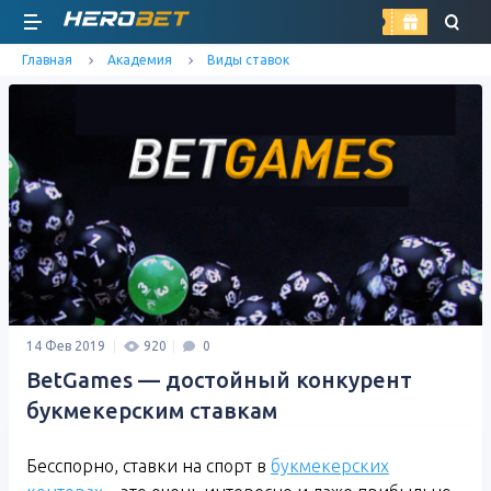
найти
Главная
Академия
Виды ставок
14 Фев 2019
920
0
BetGames — достойный конкурент
букмекерским ставкам
Бесспорно, ставки на спорт в
букмекерских