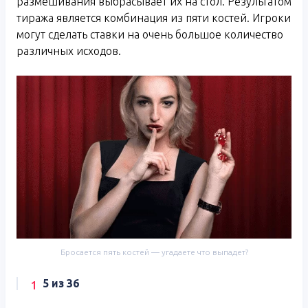
размешивания выбрасывает их на стол. Результатом
тиража является комбинация из пяти костей. Игроки
могут сделать ставки на очень большое количество
различных исходов.
Бросается пять костей — угадаете что выпадет?
5 из 36