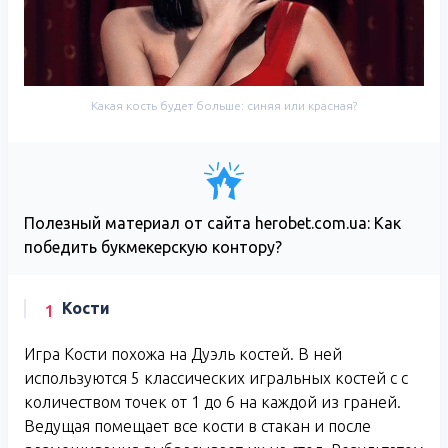
Какая кость будет больше: синяя или красная?
Полезный материал от сайта herobet.com.ua: Как
победить букмекерскую контору?
Кости
Игра Кости похожа на Дуэль костей. В ней
используются 5 классических игральных костей с с
количеством точек от 1 до 6 на каждой из граней.
Ведущая помещает все кости в стакан и после