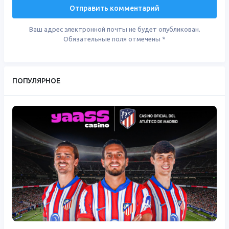
Ваш адрес электронной почты не будет опубликован.
Обязательные поля отмечены
*
ПОПУЛЯРНОЕ