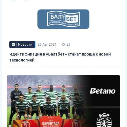
Новости
26 Авг 2021
23
Идентификация в «Балтбет» станет проще с новой
технологией