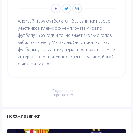
Алексей - гуру футбола. Он без запинки назовет
участников плей-офф Чемпионата мира по
футболу 1969 года и точно знает сколько голов
забил за карьеру Марадона. Он готовит для вас
футбольную аналитику и дает прогнозы на самые
интересные матчи. Увлекается плаванием, йогой,
ставками на спорт.
Поделиться
прогнозом
Похожие записи