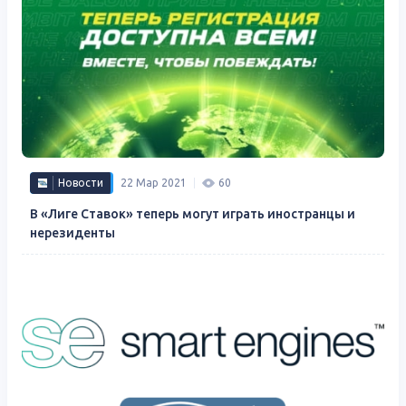
Новости
22 Мар 2021
60
В «Лиге Ставок» теперь могут играть иностранцы и
нерезиденты