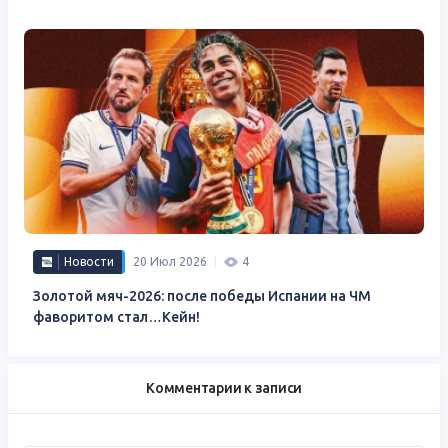
Новости
20 Июл 2026
4
Золотой мяч-2026: после победы Испании на ЧМ
фаворитом стал…Кейн!
Комментарии к записи