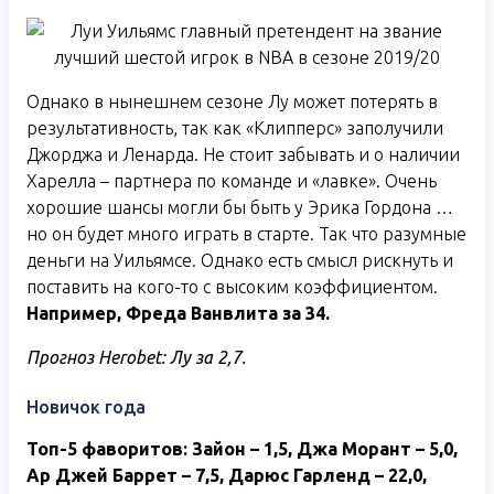
Однако в нынешнем сезоне Лу может потерять в
результативность, так как «Клипперс» заполучили
Джорджа и Ленарда. Не стоит забывать и о наличии
Харелла – партнера по команде и «лавке». Очень
хорошие шансы могли бы быть у Эрика Гордона …
но он будет много играть в старте. Так что разумные
деньги на Уильямсе. Однако есть смысл рискнуть и
поставить на кого-то с высоким коэффициентом.
Например, Фреда Ванвлита за 34.
Прогноз Herobet: Лу за 2,7.
Новичок года
Топ-5 фаворитов: Зайон – 1,5, Джа Морант – 5,0,
Ар Джей Баррет – 7,5, Дарюс Гарленд – 22,0,