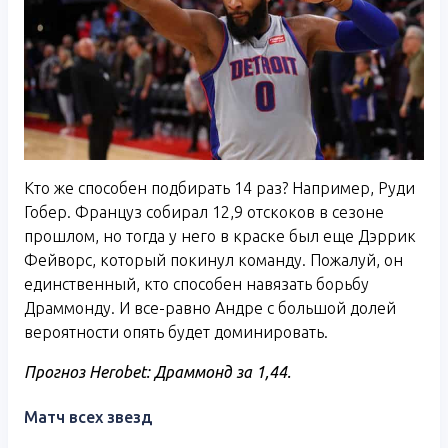
Кто же способен подбирать 14 раз? Например, Руди
Гобер. Француз собирал 12,9 отскоков в сезоне
прошлом, но тогда у него в краске был еще Дэррик
Фейворс, который покинул команду. Пожалуй, он
единственный, кто способен навязать борьбу
Драммонду. И все-равно Андре с большой долей
вероятности опять будет доминировать.
Прогноз Herobet: Драммонд за 1,44.
Матч всех звезд