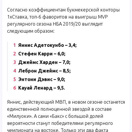
Согласно коэффициентам букмекерской конторы
1хСтавка, топ-6 фаворитов на выигрыш MVP
регулярного сезона НБА 2019/20 выглядит
следующим образом:
Яннис Адетокунбо – 3,4;
Стефен Карри – 6,0;
Джеймс Харден – 7,0;
Леброн Джеймс – 8,5;
Энтони Дэвис – 9,0;
Кауай Ленард – 9,5.
Яннис, действующий МВП, в новом сезоне останется
единственной полноценной звездой в составе
«Милуоки». А сами «Бакс» с большой долей
вероятности станут победителями регулярного
чемпионата на востоке. Только эти два факта