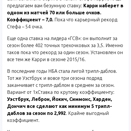
предлагаем вам безумную ставку:
Карри наберет в
одном из матчей 70 или больше очков.
Коэффициент – 7,0.
Пока что карьерный рекорд
Стефа – 54 очка.
Еще одна ставка на лидера «ГСВ»: он выполнит за
сезон более 402 точных трехочковых за 3,5. Именно
таков пока что рекорд за один сезон. Установлен он
все тем же Карри в сезоне 2015/16.
В последние годы НБА стала лигой трипл-даблов.
Тот же Уэстбрук и вовсе три сезона подряд
заканчивает с трипл-даблом в среднем за сезон.
Вариант от 1хСтавка по крутому коэффициенту:
Уэстбрук, Леброн, Йокич, Симмонс, Харден,
Дончич все сделают как минимум 5 трипл-
даблов за сезон по 2,992
. Крайне выгодный
коэффициент.