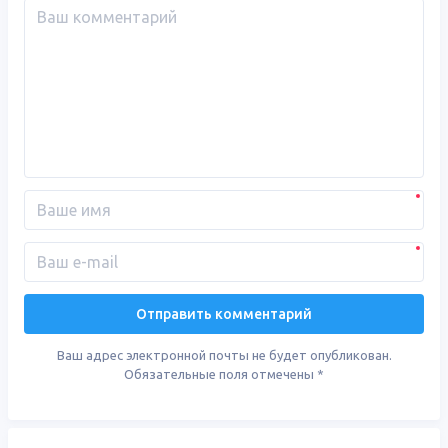
Ваш адрес электронной почты не будет опубликован.
Обязательные поля отмечены
*