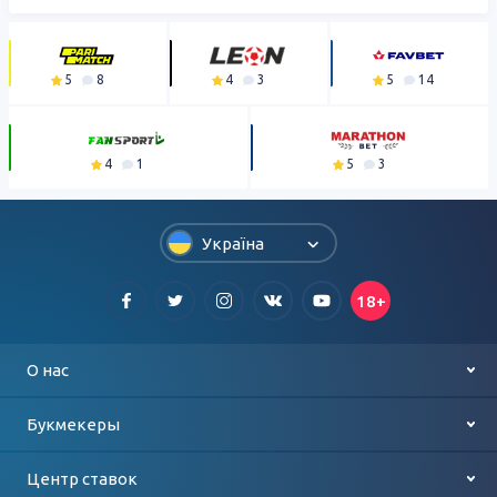
5
8
4
3
5
14
4
1
5
3
Україна
18+
О нас
Контакты
Букмекеры
О проекте
Лучшие букмекеры
Центр ставок