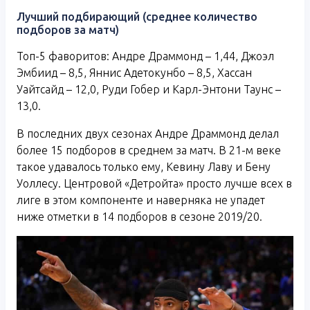
Лучший подбирающий (среднее количество
подборов за матч)
Топ-5 фаворитов: Андре Драммонд – 1,44, Джоэл
Эмбиид – 8,5, Яннис Адетокунбо – 8,5, Хассан
Уайтсайд – 12,0, Руди Гобер и Карл-Энтони Таунс –
13,0.
В последних двух сезонах Андре Драммонд делал
более 15 подборов в среднем за матч. В 21-м веке
такое удавалось только ему, Кевину Лаву и Бену
Уоллесу. Центровой «Детройта» просто лучше всех в
лиге в этом компоненте и наверняка не упадет
ниже отметки в 14 подборов в сезоне 2019/20.