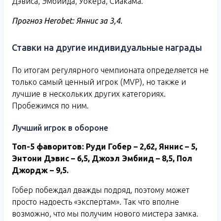
Дэвиса, Эмбиида, Уокера, Сиакама.
Прогноз Herobet: Яннис за 3,4.
Ставки на другие индивидуальные награды
По итогам регулярного чемпионата определяется не
только самый ценный игрок (MVP), но также и
лучшие в нескольких других категориях.
Пробежимся по ним.
Лучший игрок в обороне
Топ-5 фаворитов: Руди Гобер – 2,62, Яннис – 5,
Энтони Дэвис – 6,5, Джоэл Эмбиид – 8,5, Пол
Джордж – 9,5.
Гобер побеждал дважды подряд, поэтому может
просто надоесть «экспертам». Так что вполне
возможно, что мы получим нового мистера замка.