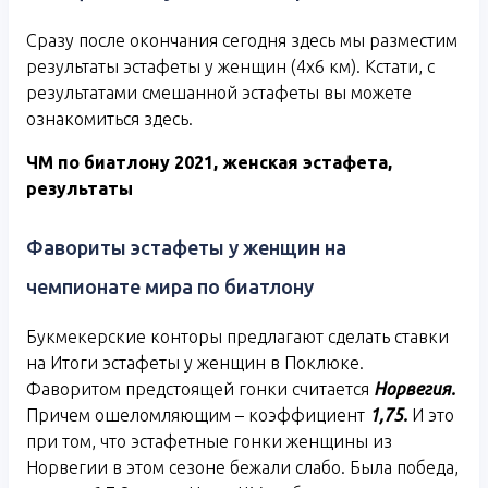
Сразу после окончания сегодня здесь мы разместим
результаты эстафеты у женщин (4х6 км). Кстати, с
результатами смешанной эстафеты вы можете
ознакомиться здесь.
ЧМ по биатлону 2021, женская эстафета,
результаты
Фавориты эстафеты у женщин на
чемпионате мира по биатлону
Букмекерские конторы предлагают сделать ставки
на Итоги эстафеты у женщин в Поклюке.
Фаворитом предстоящей гонки считается
Норвегия.
Причем ошеломляющим – коэффициент
1,75.
И это
при том, что эстафетные гонки женщины из
Норвегии в этом сезоне бежали слабо. Была победа,