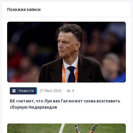
Похожие записи
Новости
27 Июл 2026
4
БК считают, что Луи ван Гал может снова возглавить
сборную Нидерландов