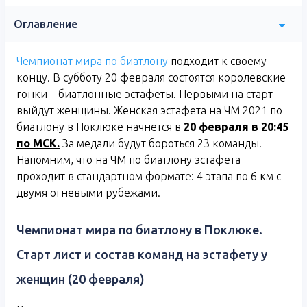
Оглавление
Чемпионат мира по биатлону
подходит к своему
концу. В субботу 20 февраля состоятся королевские
гонки – биатлонные эстафеты. Первыми на старт
выйдут женщины. Женская эстафета на ЧМ 2021 по
биатлону в Поклюке начнется в
20 февраля в 20:45
по МСК.
За медали будут бороться 23 команды.
Напомним, что на ЧМ по биатлону эстафета
проходит в стандартном формате: 4 этапа по 6 км с
двумя огневыми рубежами.
Чемпионат мира по биатлону в Поклюке.
Старт лист и состав команд на эстафету у
женщин (20 февраля)