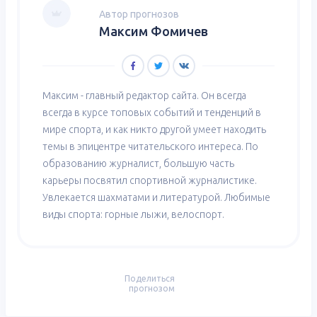
Автор прогнозов
Максим Фомичев
Максим - главный редактор сайта. Он всегда
всегда в курсе топовых событий и тенденций в
мире спорта, и как никто другой умеет находить
темы в эпицентре читательского интереса. По
образованию журналист, большую часть
карьеры посвятил спортивной журналистике.
Увлекается шахматами и литературой. Любимые
виды спорта: горные лыжи, велоспорт.
Поделиться
прогнозом