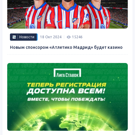
Новости
18 Окт 2024
15246
Новым спонсором «Атлетико Мадрид» будет казино