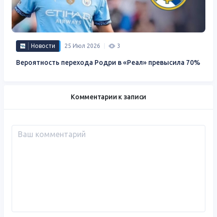
Новости
25 Июл 2026
3
Вероятность перехода Родри в «Реал» превысила 70%
Комментарии к записи