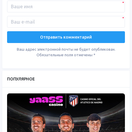
Ваш адрес электронной почты не будет опубликован.
Обязательные поля отмечены
*
ПОПУЛЯРНОЕ