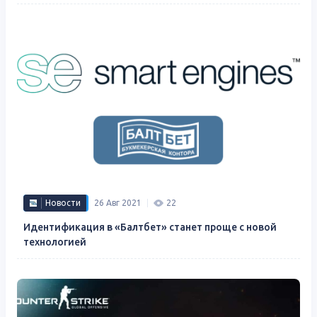
Новости
26 Авг 2021
22
Идентификация в «Балтбет» станет проще с новой
технологией