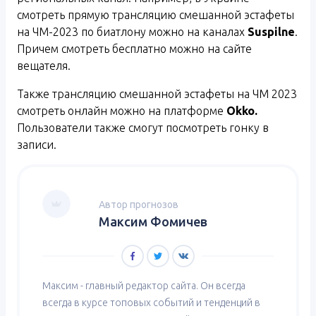
смотреть прямую трансляцию смешанной эстафеты
на ЧМ-2023 по биатлону можно на каналах
Suspilne
.
Причем смотреть бесплатно можно на сайте
вещателя.
Также трансляцию смешанной эстафеты на ЧМ 2023
смотреть онлайн можно на платформе
Okko
.
Пользователи также смогут посмотреть гонку в
записи.
Автор прогнозов
Максим Фомичев
Максим - главный редактор сайта. Он всегда
всегда в курсе топовых событий и тенденций в