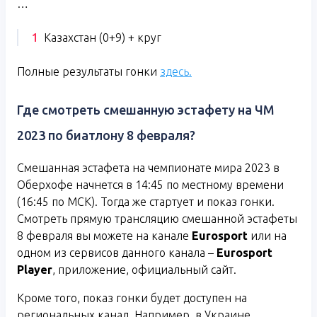
…
Казахстан (0+9) + круг
Полные результаты гонки
здесь.
Где смотреть смешанную эстафету на ЧМ
2023 по биатлону 8 февраля?
Смешанная эстафета на чемпионате мира 2023 в
Оберхофе начнется в 14:45 по местному времени
(16:45 по МСК). Тогда же стартует и показ гонки.
Смотреть прямую трансляцию смешанной эстафеты
8 февраля вы можете на канале
Eurosport
или на
одном из сервисов данного канала –
Eurosport
Player
, приложение, официальный сайт.
Кроме того, показ гонки будет доступен на
региональных канал. Например, в Украине