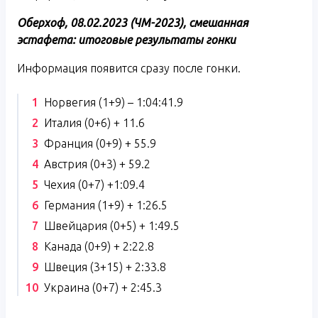
Оберхоф, 08.02.2023 (ЧМ-2023), смешанная
эстафета: итоговые результаты гонки
Информация появится сразу после гонки.
Норвегия (1+9) – 1:04:41.9
Италия (0+6) + 11.6
Франция (0+9) + 55.9
Австрия (0+3) + 59.2
Чехия (0+7) +1:09.4
Германия (1+9) + 1:26.5
Швейцария (0+5) + 1:49.5
Канада (0+9) + 2:22.8
Швеция (3+15) + 2:33.8
Украина (0+7) + 2:45.3