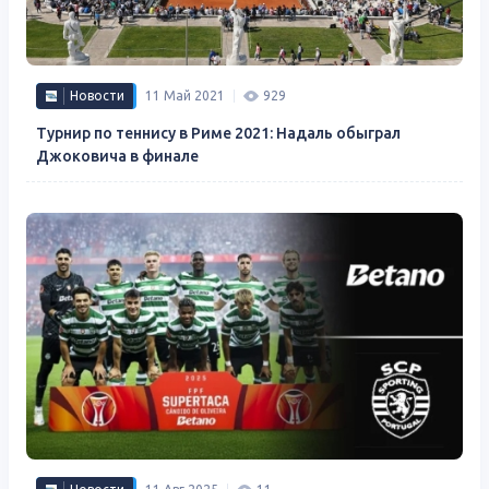
Новости
11 Май 2021
929
Турнир по теннису в Риме 2021: Надаль обыграл
Джоковича в финале