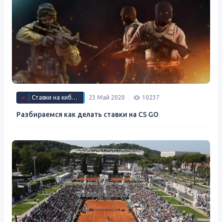
Ставки на киберспорт
23 Май 2020
10237
Разбираемся как делать ставки на CS GO