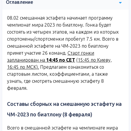
Оглавление
08.02 смешанная эстафета начинает программу
чемпионат мира 2023 по биатлону. Гонка будет
состоять из четырех этапов, на каждом из которых
спортсмены/спортсменки пробегут 7.5 км. Всего в
смешанной эстафете на ЧМ-2023 по биатлону
примет участие 26 команд.
Старт гонки
запланирован на
14:45 по
CET
(15:45 по Киеву,
16:45 по МСК).
Предлагаем ознакомиться со
стартовым листом, коэффициентами, а также
узнать, где смотреть смешанную эстафету 8
февраля.
Составы сборных на смешанную эстафету на
ЧМ-2023 по биатлону (8 февраля)
Всего в смешанной эстафете на чемпионате мира