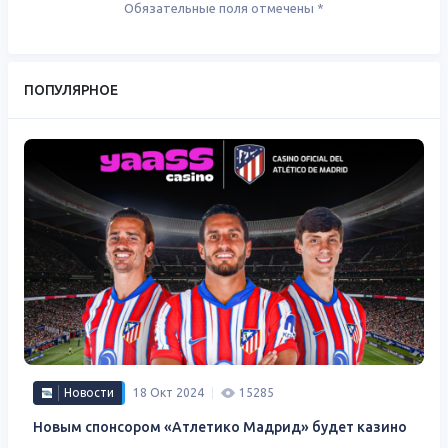
Обязательные поля отмечены
*
ПОПУЛЯРНОЕ
Новости
18 Окт 2024
15285
Новым спонсором «Атлетико Мадрид» будет казино