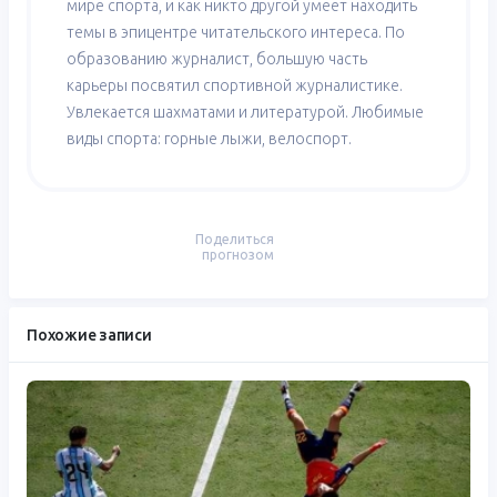
мире спорта, и как никто другой умеет находить
темы в эпицентре читательского интереса. По
образованию журналист, большую часть
карьеры посвятил спортивной журналистике.
Увлекается шахматами и литературой. Любимые
виды спорта: горные лыжи, велоспорт.
Поделиться
прогнозом
Похожие записи