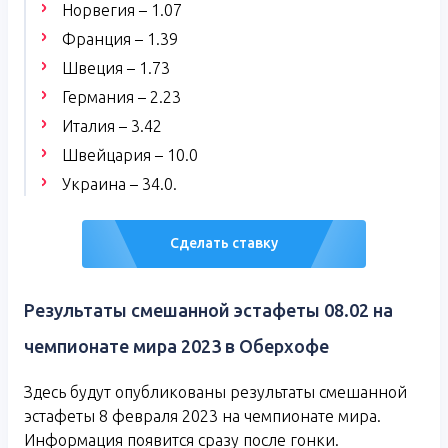
Норвегия – 1.07
Франция – 1.39
Швеция – 1.73
Германия – 2.23
Италия – 3.42
Швейцария – 10.0
Украина – 34.0.
Сделать ставку
Результаты смешанной эстафеты 08.02 на
чемпионате мира 2023 в Оберхофе
Здесь будут опубликованы результаты смешанной
эстафеты 8 февраля 2023 на чемпионате мира.
Информация появится сразу после гонки.