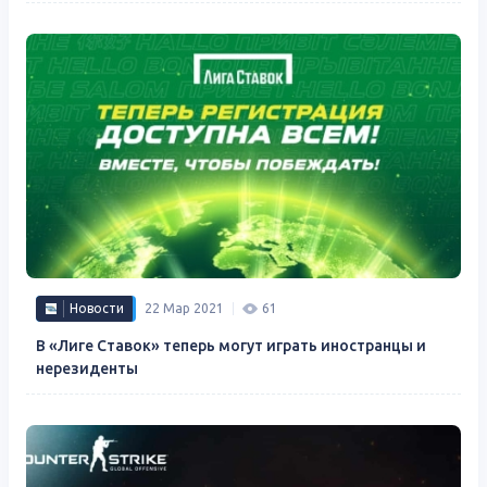
Новости
22 Мар 2021
61
В «Лиге Ставок» теперь могут играть иностранцы и
нерезиденты