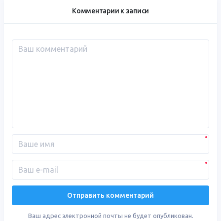
Комментарии к записи
Ваш адрес электронной почты не будет опубликован.