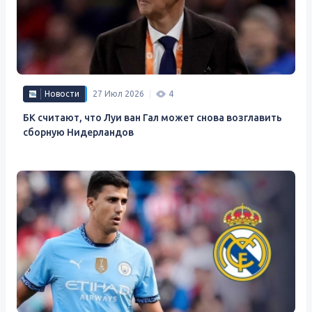
Новости
27 Июл 2026
4
БК считают, что Луи ван Гал может снова возглавить
сборную Нидерландов