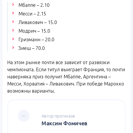
Мбаппе – 2.10
Месси – 2.15
Ливакович – 15.0
Модрич – 15.0
Гризманн – 20.0
Зиеш – 70.0
На этом рынке почти все зависит от развязки
чемпионата. Если титул выиграет Франция, то почти
наверняка приз получит Мбаппе, Аргентина –
Месси, Хорватия – Ливакович. При победе Марокко
возможны варианты.
Автор прогнозов
Максим Фомичев