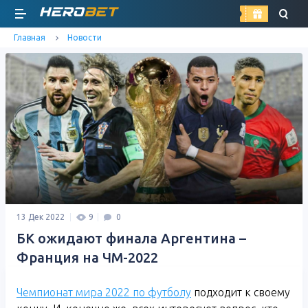
найти
Главная
Новости
13 Дек 2022
9
0
БК ожидают финала Аргентина –
Франция на ЧМ-2022
Чемпионат мира 2022 по футболу
подходит к своему