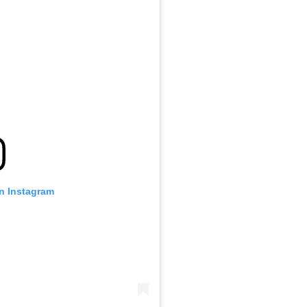
on Instagram