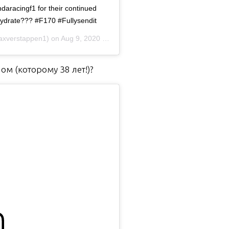
daracingf1 for their continued
hydrate??? #F170 #Fullysendit
xverstappen1) on
Aug 9, 2020 at 9:03am PDT
ом (которому 38 лет!)?