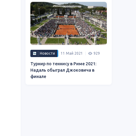
Новости
11 Май 2021
929
Турнир по теннису в Риме 2021:
Надаль обыграл Джоковича в
финале