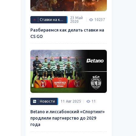
23 Май
Ставки на киберспорт
10237
2020
Разбираемся как делать ставки на
CS GO
Новости
11 Авг 2025
11
Betano и лиссабонский «Спортинг»
продлили партнерство до 2029
года