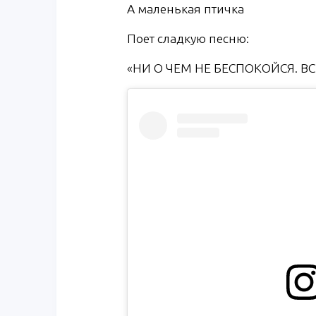
А маленькая птичка
Поет сладкую песню:
«НИ О ЧЕМ НЕ БЕСПОКОЙСЯ. ВС