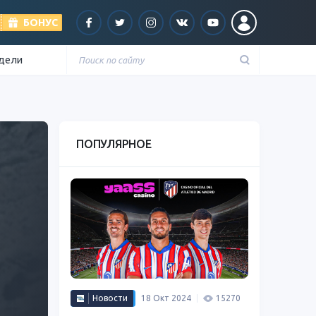
БОНУС
едели
ПОПУЛЯРНОЕ
Новости
18 Окт 2024
15270