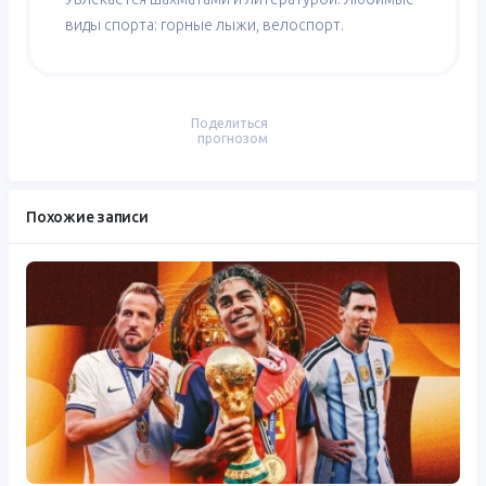
виды спорта: горные лыжи, велоспорт.
Поделиться
прогнозом
Похожие записи