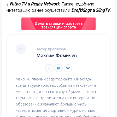
в
Futbo
TV
и
Regby
Network
.
Также подобную
интеграцию ранее осуществили
DraftKings
и
SlingTV.
Делать ставки и смотреть
трансляции спорта
Автор прогнозов
Максим Фомичев
Максим - главный редактор сайта. Он всегда
всегда в курсе топовых событий и тенденций в
мире спорта, и как никто другой умеет находить
темы в эпицентре читательского интереса. По
образованию журналист, большую часть
карьеры посвятил спортивной журналистике.
Увлекается шахматами и литературой. Любимые