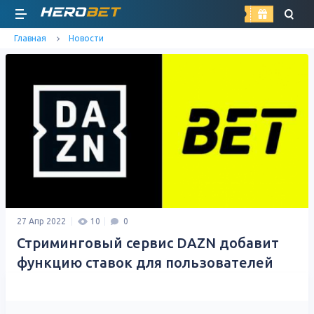
найти
Главная
Новости
27 Апр 2022
10
0
Стриминговый сервис DAZN добавит
функцию ставок для пользователей