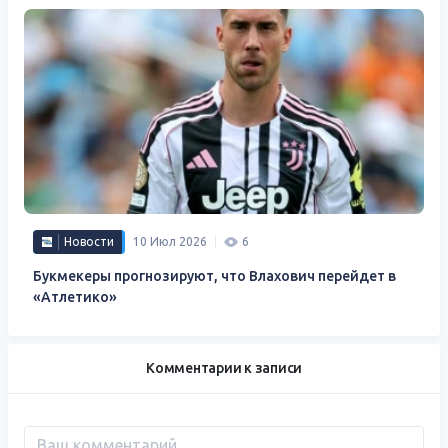
Новости
10 Июл 2026
6
Букмекеры прогнозируют, что Влахович перейдет в
«Атлетико»
Комментарии к записи