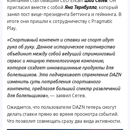
компании стал бывший CEO Entain
Шай Сегев
. Он
пригласил вместе с собой
Яна Тернбулла
, который
занял пост вице-президента беттинга и гейминга. В
итоге они пришли к сотрудничеству с Pragmatic
Play.
«Спортивный контент и ставки на спорт идут
рука об руку. Данное историческое партнерство
объединит между собой ведущий стриминговый
сервис и мощную технологичную компанию,
которая создает инновационные продукты для
болельщиков. Это подчеркивает стремление
DAZN
изменить суть потребления спортивного
контента, предлагая больший спектр развлечений
для болельщиков»,
— заявил Сегев.
Ожидается, что пользователи DAZN теперь смогут
делать ставки прямо во время просмотра событий.
Что позволит совмещать сразу два вида активности.