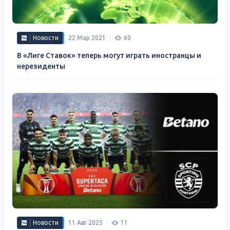
Новости
22 Мар 2021
60
В «Лиге Ставок» теперь могут играть иностранцы и
нерезиденты
Новости
11 Авг 2025
11