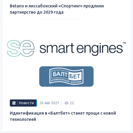
Betano и лиссабонский «Спортинг» продлили
партнерство до 2029 года
Новости
26 Авг 2021
22
Идентификация в «Балтбет» станет проще с новой
технологией