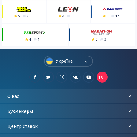
5
8
4
3
5
14
4
1
5
3
Україна
18+
О нас
Контакты
Букмекеры
О проекте
Лучшие букмекеры
Центр ставок