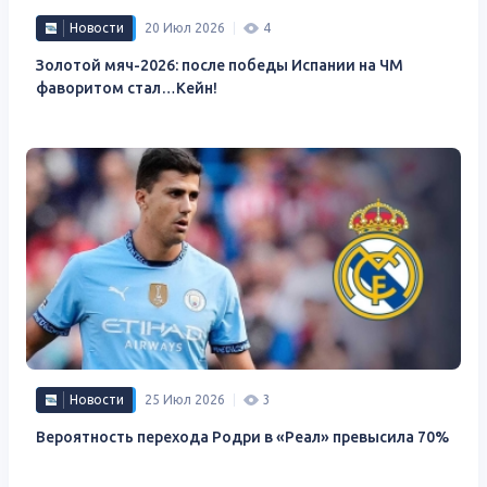
Новости
20 Июл 2026
4
Золотой мяч-2026: после победы Испании на ЧМ
фаворитом стал…Кейн!
Новости
25 Июл 2026
3
Вероятность перехода Родри в «Реал» превысила 70%