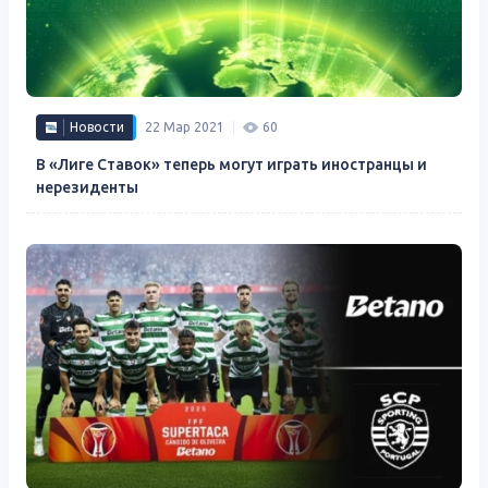
Новости
22 Мар 2021
60
В «Лиге Ставок» теперь могут играть иностранцы и
нерезиденты