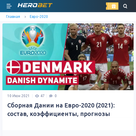
найти
Главная
Евро-2020
10 Июн 2021
47
0
Сборная Дании на Евро-2020 (2021):
состав, коэффициенты, прогнозы