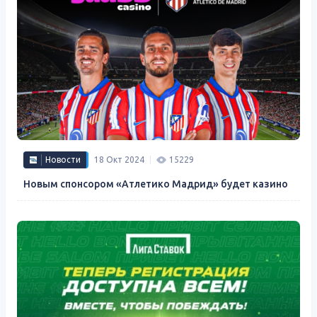
Новости
18 Окт 2024
15229
Новым спонсором «Атлетико Мадрид» будет казино