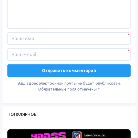
Ваш адрес электронной почты не будет опубликован.
Обязательные поля отмечены
*
ПОПУЛЯРНОЕ