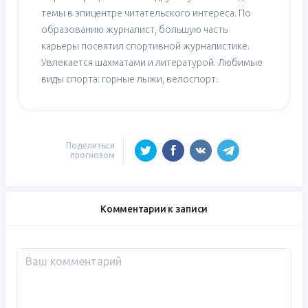
темы в эпицентре читательского интереса. По
образованию журналист, большую часть
карьеры посвятил спортивной журналистике.
Увлекается шахматами и литературой. Любимые
виды спорта: горные лыжи, велоспорт.
Поделиться
прогнозом
Комментарии к записи