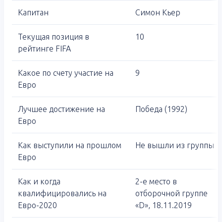
Капитан
Симон Кьер
Текущая позиция в
10
рейтинге FIFA
Какое по счету участие на
9
Евро
Лучшее достижение на
Победа (1992)
Евро
Как выступили на прошлом
Не вышли из группы
Евро
Как и когда
2-е место в
квалифицировались на
отборочной группе
Евро-2020
«D», 18.11.2019