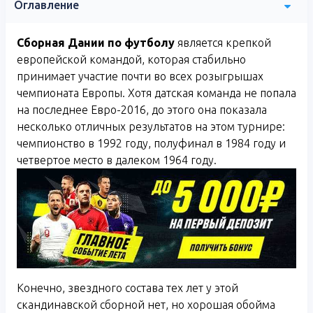
Оглавление
Сборная Дании по футболу
является крепкой
европейской командой, которая стабильно
принимает участие почти во всех розыгрышах
чемпионата Европы. Хотя датская команда не попала
на последнее Евро-2016, до этого она показала
несколько отличных результатов на этом турнире:
чемпионство в 1992 году, полуфинал в 1984 году и
четвертое место в далеком 1964 году.
Конечно, звездного состава тех лет у этой
скандинавской сборной нет, но хорошая обойма