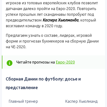
игроков из топовых европейских клубов позволит
датчанам далеко пройти на Евро-2020. Повторить
успехи прошлых лет скандинавы попробуют под
предводительством
Каспера Хьюлманда
, который
возглавил команду в 2020 году.
Предлагаем узнать о составе, лидерах, игровой
форме и прогнозах букмекеров на сборную Дании
на ЧЕ-2020.
Читайте прогнозы на
Евро-2020
Сборная Дании по футболу: досье и
представление
Главный тренер
Каспер Хьюлманд