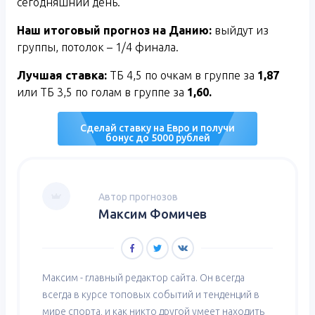
сегодняшний день.
Наш итоговый прогноз на Данию:
выйдут из
группы, потолок – 1/4 финала.
Лучшая ставка:
ТБ 4,5 по очкам в группе за
1,87
или ТБ 3,5 по голам в группе за
1,60.
Сделай ставку на Евро и получи
бонус до 5000 рублей
Автор прогнозов
Максим Фомичев
Максим - главный редактор сайта. Он всегда
всегда в курсе топовых событий и тенденций в
мире спорта, и как никто другой умеет находить