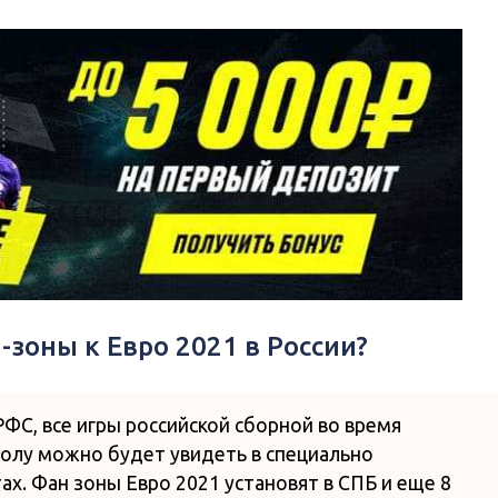
зоны к Евро 2021 в России?
ФС, все игры российской сборной во время
олу можно будет увидеть в специально
х. Фан зоны Евро 2021 установят в СПБ и еще 8