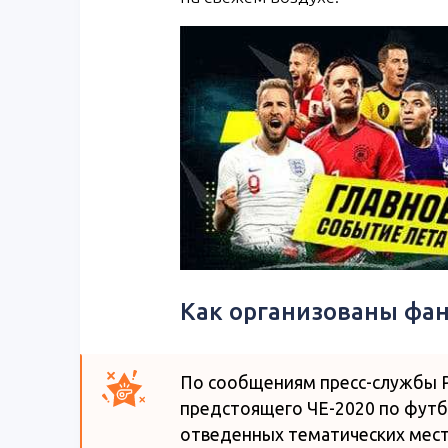
Как организованы фан-
По сообщениям пресс-службы Р
предстоящего ЧЕ-2020 по футб
отведенных тематических места