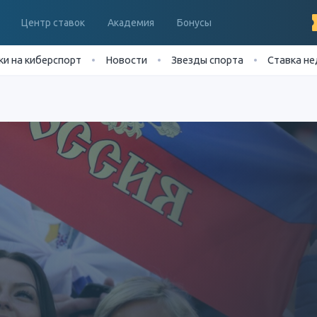
Центр ставок
Академия
Бонусы
ки на киберспорт
Новости
Звезды спорта
Ставка н