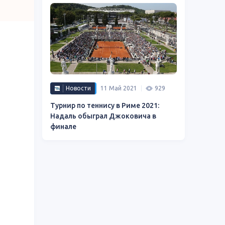
Новости
11 Май 2021
929
Турнир по теннису в Риме 2021:
Надаль обыграл Джоковича в
финале