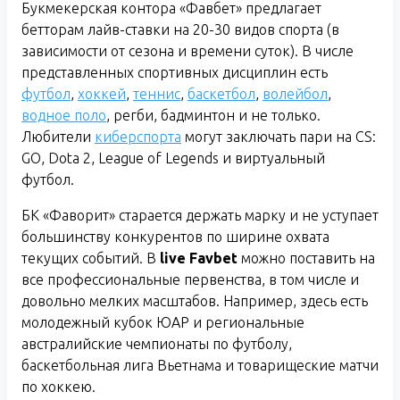
Букмекерская контора «Фавбет» предлагает
бетторам лайв-ставки на 20-30 видов спорта (в
зависимости от сезона и времени суток). В числе
представленных спортивных дисциплин есть
футбол
,
хоккей
,
теннис
,
баскетбол
,
волейбол
,
водное поло
, регби, бадминтон и не только.
Любители
киберспорта
могут заключать пари на CS:
GO, Dota 2, League of Legends и виртуальный
футбол.
БК «Фаворит» старается держать марку и не уступает
большинству конкурентов по ширине охвата
текущих событий. В
live Favbet
можно поставить на
все профессиональные первенства, в том числе и
довольно мелких масштабов. Например, здесь есть
молодежный кубок ЮАР и региональные
австралийские чемпионаты по футболу,
баскетбольная лига Вьетнама и товарищеские матчи
по хоккею.