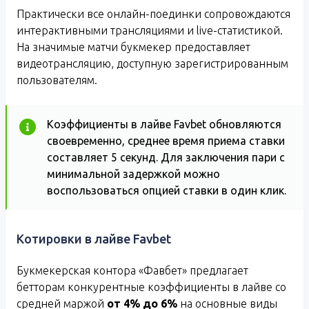
Практически все онлайн-поединки сопровождаются
интерактивными трансляциями и live-статистикой.
На значимые матчи букмекер предоставляет
видеотрансляцию, доступную зарегистрированным
пользователям.
Коэффициенты в лайве Favbet обновляются
своевременно, среднее время приема ставки
составляет 5 секунд. Для заключения пари с
минимальной задержкой можно
воспользоваться опцией ставки в один клик.
Котировки в лайве Favbet
Букмекерская контора «Фавбет» предлагает
бетторам конкурентные коэффициенты в лайве со
средней маржой
от 4% до 6%
на основные виды