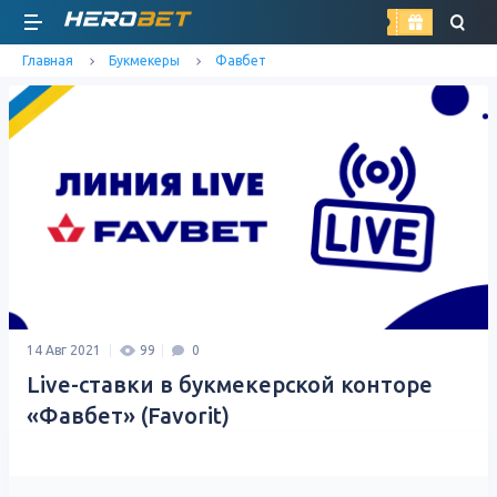
найти
Главная
Букмекеры
Фавбет
14 Авг 2021
99
0
Live-ставки в букмекерской конторе
«Фавбет» (Favorit)