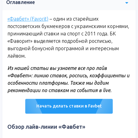
Оглавление
«Фавбет» (Favorit)
– один из старейших
постсоветских букмекеров с украинскими корнями,
принимающий ставки на спорт с 2011 года. БК
«Фаворит» выделяется подробной росписью,
выгодной бонусной программой и интересным
лайвом.
Из нашей статьи вы узнаете все про лайв
«Фавбет»: линию ставок, роспись, коэффициенты и
особенности платформы. Также мы дадим
рекомендации по ставкам на события в live.
Начать делать ставки в Favbet
Обзор лайв-линии «Фавбет»