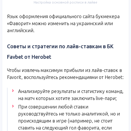
Настройка основной росписи в лайве
Язык оформления официального сайта букмекера
«Фаворит» можно изменить на украинский или
английский.
Советы и стратегии по лайв-ставкам в БК
Favbet от Herobet
Чтобы извлечь максимум прибыли из лайв-ставок в
Favorit, воспользуйтесь рекомендациями от Herobet:
Анализируйте результаты и статистику команд,
на матч которых хотите заключить live-пари;
При совершении любой ставки
руководствуйтесь не только аналитикой, но и
происходящим в игре (например, не стоит
ставить на следующий гол фаворита, если