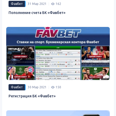
Фавбет
31 Мар 2021
162
Пополнение счета БК «Фавбет»
Фавбет
30 Мар 2021
150
Регистрация БК «Фавбет»