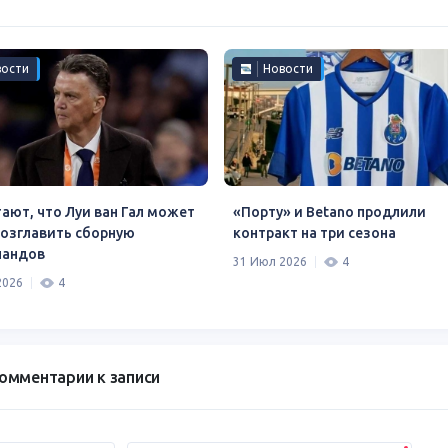
вости
Новости
тают, что Луи ван Гал может
«Порту» и Betano ​​продлили
возглавить сборную
контракт на три сезона
ландов
31 Июл 2026
4
2026
4
омментарии к записи