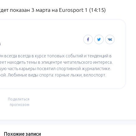
ет показан 3 марта на Eurosport 1 (14:15)
в
Он всегда всегда в курсе топовых событий и тенденций в
меет находить темы в эпицентре читательского интереса.
ую часть карьеры посвятил спортивной журналистике.
рой. Любимые виды спорта: горные лыжи, велоспорт.
Поделиться
прогнозом
Похожие записи