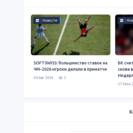
Новости
Но
SOFTSWISS: большинство ставок на
БК счи
ЧМ-2026 игроки делали в прематче
снова 
Нидер
04 Авг 2026
2
27 Июл 
К