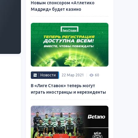
Новым спонсором «Атлетико
Мадрид» будет казино
Новости
22 Мар 2021
60
В «Лиге Ставок» теперь могут
играть иностранцы и нерезиденты