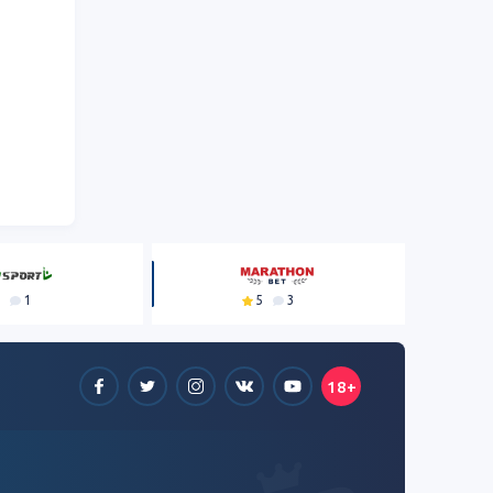
4
1
5
3
18+