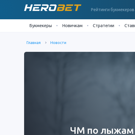
Рейтинги букмекеров
Букмекеры
Новичкам
Стратегии
Став
Главная
Новости
ЧМ по лыжам 