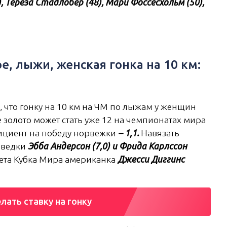
), Тереза Стадлобер (48), Мари Фоссесхольм (50),
е, лыжи, женская гонка на 10 км:
 что гонку на 10 км на ЧМ по лыжам у женщин
е золото может стать уже 12 на чемпионатах мира
ициент на победу норвежки
– 1,1.
Навязать
 шведки
Эбба Андерсон (7,0) и Фрида Карлссон
чета Кубка Мира американка
Джесси Диггинс
лать ставку на гонку