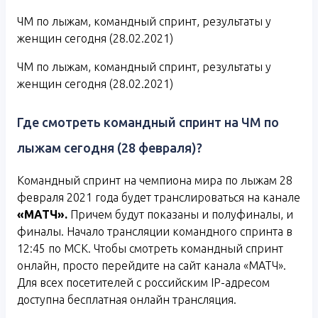
ЧМ по лыжам, командный спринт, результаты у
женщин сегодня (28.02.2021)
ЧМ по лыжам, командный спринт, результаты у
женщин сегодня (28.02.2021)
Где смотреть командный спринт на ЧМ по
лыжам сегодня (28 февраля)?
Командный спринт на чемпиона мира по лыжам 28
февраля 2021 года будет транслироваться на канале
«МАТЧ».
Причем будут показаны и полуфиналы, и
финалы. Начало трансляции командного спринта в
12:45 по МСК. Чтобы смотреть командный спринт
онлайн, просто перейдите на сайт канала «МАТЧ».
Для всех посетителей с российским IP-адресом
доступна бесплатная онлайн трансляция.