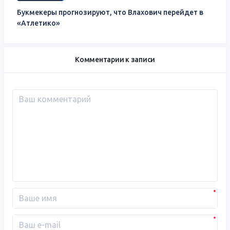
Букмекеры прогнозируют, что Влахович перейдет в
«Атлетико»
Комментарии к записи