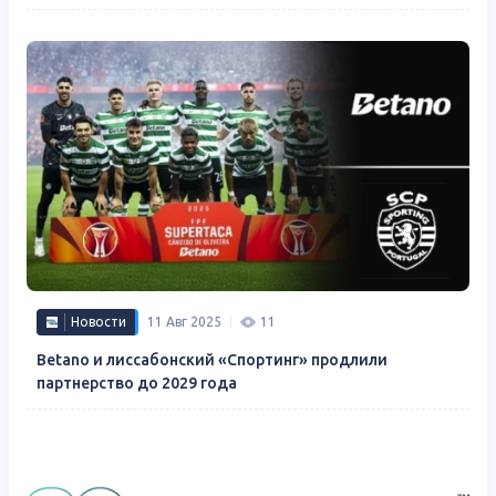
Новости
11 Авг 2025
11
Betano и лиссабонский «Спортинг» продлили
партнерство до 2029 года