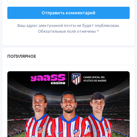
Ваш адрес электронной почты не будет опубликован.
Обязательные поля отмечены
*
ПОПУЛЯРНОЕ