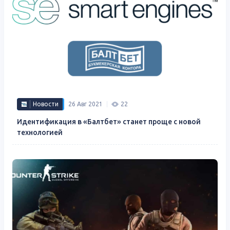
Новости
26 Авг 2021
22
Идентификация в «Балтбет» станет проще с новой
технологией