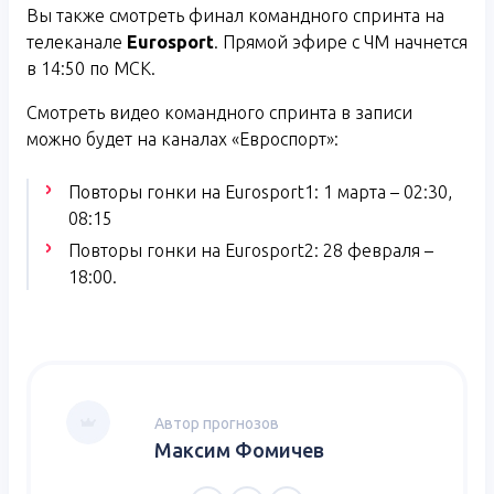
Вы также смотреть финал командного спринта на
телеканале
Eurosport
. Прямой эфире с ЧМ начнется
в 14:50 по МСК.
Смотреть видео командного спринта в записи
можно будет на каналах «Евроспорт»:
Повторы гонки на Eurosport1: 1 марта – 02:30,
08:15
Повторы гонки на Eurosport2: 28 февраля –
18:00.
Автор прогнозов
Максим Фомичев