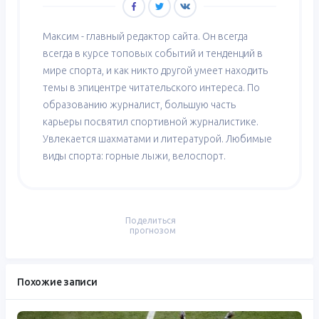
Максим - главный редактор сайта. Он всегда
всегда в курсе топовых событий и тенденций в
мире спорта, и как никто другой умеет находить
темы в эпицентре читательского интереса. По
образованию журналист, большую часть
карьеры посвятил спортивной журналистике.
Увлекается шахматами и литературой. Любимые
виды спорта: горные лыжи, велоспорт.
Поделиться
прогнозом
Похожие записи