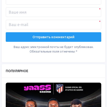
Ваш адрес электронной почты не будет опубликован.
Обязательные поля отмечены
*
ПОПУЛЯРНОЕ