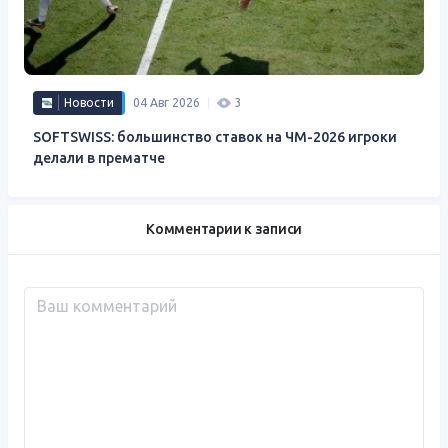
Новости
04 Авг 2026
3
SOFTSWISS: большинство ставок на ЧМ-2026 игроки
делали в прематче
Комментарии к записи