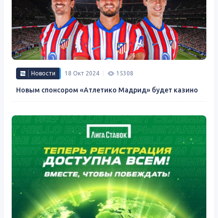
Новости
18 Окт 2024
15308
Новым спонсором «Атлетико Мадрид» будет казино