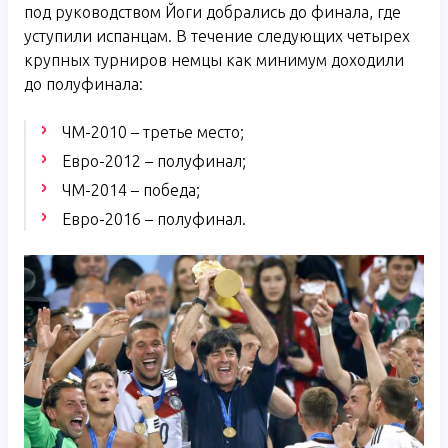
под руководством Йоги добрались до финала, где
уступили испанцам. В течение следующих четырех
крупных турниров немцы как минимум доходили
до полуфинала:
ЧМ-2010 – третье место;
Евро-2012 – полуфинал;
ЧМ-2014 – победа;
Евро-2016 – полуфинал.