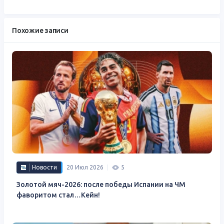
Похожие записи
Новости
20 Июл 2026
5
Золотой мяч-2026: после победы Испании на ЧМ
фаворитом стал…Кейн!