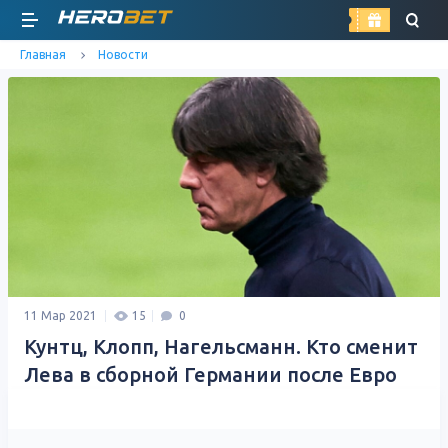
найти
Главная
Новости
11 Мар 2021
15
0
Кунтц, Клопп, Нагельсманн. Кто сменит
Лева в сборной Германии после Евро