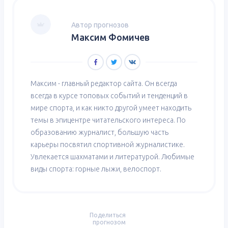
Автор прогнозов
Максим Фомичев
Максим - главный редактор сайта. Он всегда
всегда в курсе топовых событий и тенденций в
мире спорта, и как никто другой умеет находить
темы в эпицентре читательского интереса. По
образованию журналист, большую часть
карьеры посвятил спортивной журналистике.
Увлекается шахматами и литературой. Любимые
виды спорта: горные лыжи, велоспорт.
Поделиться
прогнозом