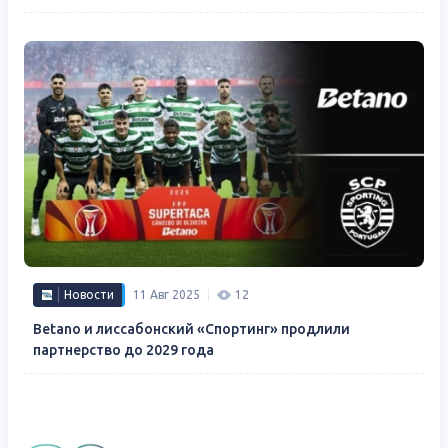
Новости
11 Авг 2025
12
Betano и лиссабонский «Спортинг» продлили
партнерство до 2029 года