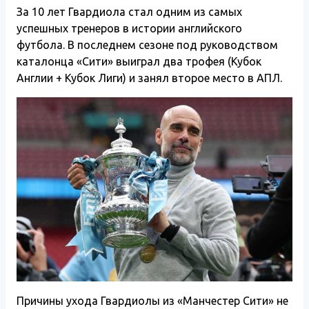
За 10 лет Гвардиола стал одним из самых
успешных тренеров в истории английского
футбола. В последнем сезоне под руководством
каталонца «Сити» выиграл два трофея (Кубок
Англии + Кубок Лиги) и занял второе место
в АПЛ
.
Причины ухода Гвардиолы из «Манчестер Сити» не