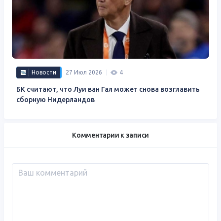
Новости
27 Июл 2026
4
БК считают, что Луи ван Гал может снова возглавить
сборную Нидерландов
Комментарии к записи