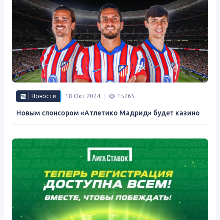
Новости
18 Окт 2024
15265
Новым спонсором «Атлетико Мадрид» будет казино