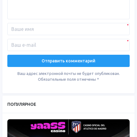
Ваш адрес электронной почты не будет опубликован.
Обязательные поля отмечены
*
ПОПУЛЯРНОЕ