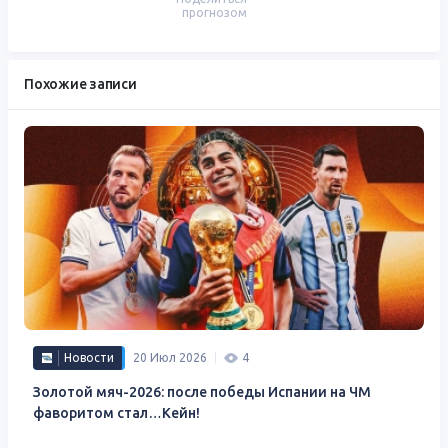
прогнозом
Похожие записи
Новости
20 Июл 2026
4
Золотой мяч-2026: после победы Испании на ЧМ
фаворитом стал…Кейн!