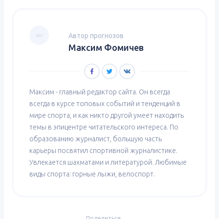
Автор прогнозов
Максим Фомичев
Максим - главный редактор сайта. Он всегда
всегда в курсе топовых событий и тенденций в
мире спорта, и как никто другой умеет находить
темы в эпицентре читательского интереса. По
образованию журналист, большую часть
карьеры посвятил спортивной журналистике.
Увлекается шахматами и литературой. Любимые
виды спорта: горные лыжи, велоспорт.
Поделиться