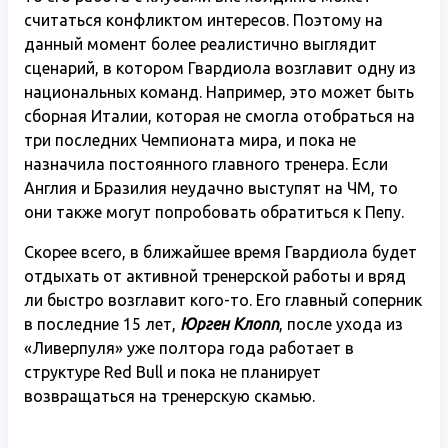
считаться конфликтом интересов. Поэтому на
данный момент более реалистично выглядит
сценарий, в котором Гвардиола возглавит одну из
национальных команд. Например, это может быть
сборная Италии, которая не смогла отобраться на
три последних Чемпионата мира, и пока не
назначила постоянного главного тренера. Если
Англия и Бразилия неудачно выступят на ЧМ, то
они также могут попробовать обратиться к Пепу.
Скорее всего, в ближайшее время Гвардиола будет
отдыхать от активной тренерской работы и вряд
ли быстро возглавит кого-то. Его главный соперник
в последние 15 лет,
Юрген Клопп
, после ухода из
«Ливерпуля» уже полтора года работает в
структуре Red Bull и пока не планирует
возвращаться на тренерскую скамью.