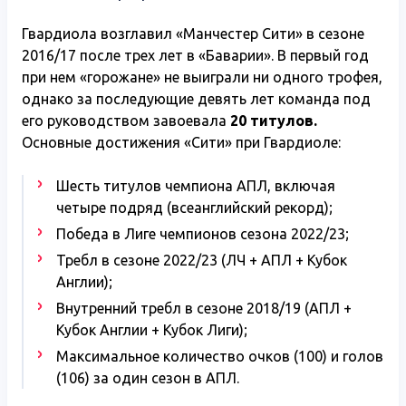
Гвардиола возглавил «Манчестер Сити» в сезоне
2016/17 после трех лет в «Баварии». В первый год
при нем «горожане» не выиграли ни одного трофея,
однако за последующие девять лет команда под
его руководством завоевала
20 титулов.
Основные достижения «Сити» при Гвардиоле:
Шесть титулов чемпиона АПЛ, включая
четыре подряд (всеанглийский рекорд);
Победа в Лиге чемпионов сезона 2022/23;
Требл в сезоне 2022/23 (ЛЧ + АПЛ + Кубок
Англии);
Внутренний требл в сезоне 2018/19 (АПЛ +
Кубок Англии + Кубок Лиги);
Максимальное количество очков (100) и голов
(106) за один сезон в АПЛ.