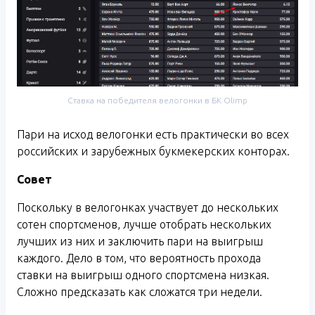
Ставка на победителя велогонки в БК Olimp
Пари на исход велогонки есть практически во всех
российских и зарубежных букмекерских конторах.
Совет
Поскольку в велогонках участвует до нескольких
сотен спортсменов, лучше отобрать нескольких
лучших из них и заключить пари на выигрыш
каждого. Дело в том, что вероятность прохода
ставки на выигрыш одного спортсмена низкая.
Сложно предсказать как сложатся три недели.