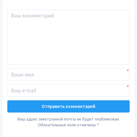
Ваш адрес электронной почты не будет опубликован.
Обязательные поля отмечены
*