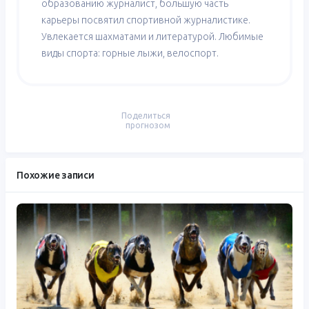
образованию журналист, большую часть
карьеры посвятил спортивной журналистике.
Увлекается шахматами и литературой. Любимые
виды спорта: горные лыжи, велоспорт.
Поделиться
прогнозом
Похожие записи