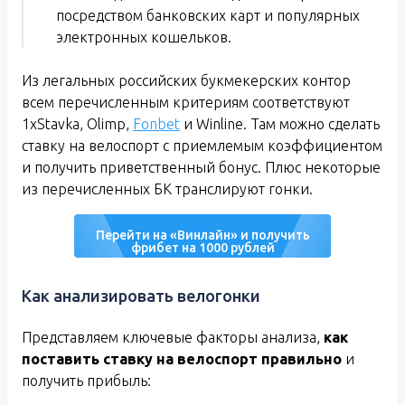
посредством банковских карт и популярных
электронных кошельков.
Из легальных российских букмекерских контор
всем перечисленным критериям соответствуют
1xStavka, Olimp,
Fonbet
и Winline. Там можно сделать
ставку на велоспорт с приемлемым коэффициентом
и получить приветственный бонус. Плюс некоторые
из перечисленных БК транслируют гонки.
Перейти на «Винлайн» и получить
фрибет на 1000 рублей
Как анализировать велогонки
Представляем ключевые факторы анализа,
как
поставить ставку на велоспорт правильно
и
получить прибыль: