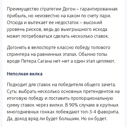
Преимущество стратегии Догон – гарантированная
прибыль, но неизвестно на каком по счету пари.
Отсюда и вытекает ее недостаток – высокий
уровень рисков, ведь до выигрышного исхода
может потребоваться сделать несколько ставок.
Догонять в велоспорте классно победу топового
спринтера на равнинных этапах. Обычно топы
вроде Петера Сагана нет-нет а один этап цепляют.
Неполная вилка
Подходит для ставок на победителя общего зачета.
Суть: выбрать несколько основных претендентов на
итоговую победу и поставить пропорциональную
сумму ставок через вилки. В 90% случаях в крупных
многодневных гонках побеждают топ-3-4 фаворита.
Да, доход вряд ли будет большим. Но он будет.