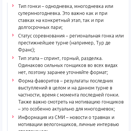
Тип гонки – однодневка, многодневка или
супермногодневка. Это важно как и при
ставках на конкретный этап, так и при
долгосрочных пари;
Статус соревнования – региональная гонка или
престижнейшее турне (например, Тур де
Франс);
Тип этапа – спринт, горный, разделка.
Одинаково сильных гонщиков во всех видах
нет, поэтому заранее уточняйте формат;
Форма фаворитов – результаты последних
выступлений в целом и на данном турне в
частности, время с момента последней гонки.
Также важно смотреть на мотивацию гонщиков
– это особенно актуально для многодневок;
Информация из СМИ – новости о травмах и
мотивации велогонщиков, личные интервью