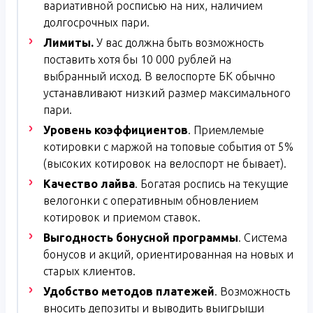
вариативной росписью на них, наличием
долгосрочных пари.
Лимиты.
У вас должна быть возможность
поставить хотя бы 10 000 рублей на
выбранный исход. В велоспорте БК обычно
устанавливают низкий размер максимального
пари.
Уровень коэффициентов
. Приемлемые
котировки с маржой на топовые события от 5%
(высоких котировок на велоспорт не бывает).
Качество лайва
. Богатая роспись на текущие
велогонки с оперативным обновлением
котировок и приемом ставок.
Выгодность бонусной программы
. Система
бонусов и акций, ориентированная на новых и
старых клиентов.
Удобство методов платежей
. Возможность
вносить депозиты и выводить выигрыши