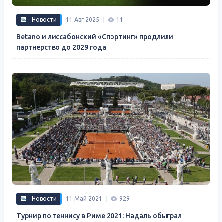
Новости
11 Авг 2025
11
Betano и лиссабонский «Спортинг» продлили
партнерство до 2029 года
Новости
11 Май 2021
929
Турнир по теннису в Риме 2021: Надаль обыграл