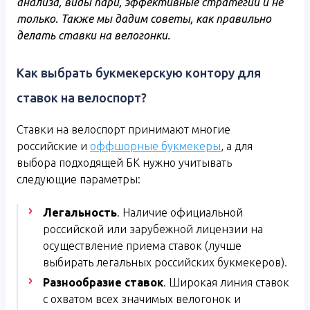
анализа, виды пари, эффективные стратегии и не
только. Также мы дадим советы, как правильно
делать ставки на велогонки.
Как выбрать букмекерскую контору для
ставок на велоспорт?
Ставки на велоспорт принимают многие
российские и
оффшорные букмекеры
, а для
выбора подходящей БК нужно учитывать
следующие параметры:
Легальность
. Наличие официальной
российской или зарубежной лицензии на
осуществление приема ставок (лучше
выбирать легальных российских букмекеров).
Разнообразие ставок
. Широкая линия ставок
с охватом всех значимых велогонок и