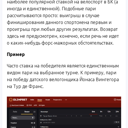
наиболее популярной ставкой на велоспорт в БК (а
иногда и единственной). Подобные пари
рассчитываются просто: выигрыш в случае
финиширования данного спортсмена первым и
проигрыш при любых других результатах. Возврат
здесь не предусмотрен, конечно, если речь не идет
о каких-нибудь форс-мажорных обстоятельствах.
Пример
Часто ставка на победителя является единственным
видом пари на выбранное турне. К примеру, пари
на победу датского велогонщика Йонаса Вингегора
на Тур де Франс.