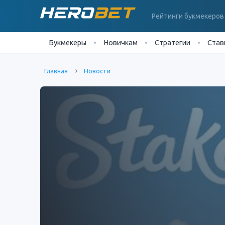
Рейтинги букмекеров
Букмекеры
Новичкам
Стратегии
Став
Главная
Новости