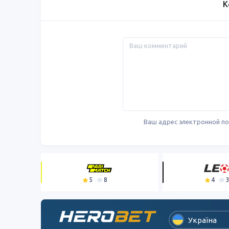
К
Ваш адрес электронной по
5
8
4
Україна