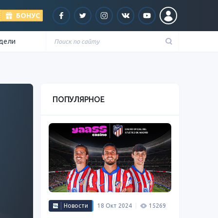
БОНУС
едели
ПОПУЛЯРНОЕ
Новости
18 Окт 2024
15269