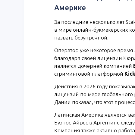
Америке
За последние несколько лет St
в мире онлайн-букмекерских ко
назвать безупречной.
Оператор уже некоторое время 
благодаря своей лицензии Кюра
является дочерней компанией
стриминговой платформой
Kick
Действия в 2026 году показываю
лицензий по мере глобального 
Дании показал, что этот процес
Латинская Америка является ва
Буэнос-Айрес в Аргентине след
Компания также активно работа