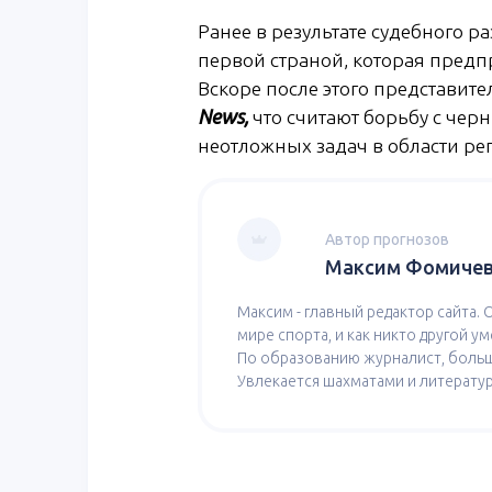
Ранее в результате судебного р
первой страной, которая предп
Вскоре после этого представите
News,
что считают борьбу с чер
неотложных задач в области ре
Автор прогнозов
Максим Фомиче
Максим - главный редактор сайта. 
мире спорта, и как никто другой у
По образованию журналист, больш
Увлекается шахматами и литерату