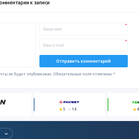
омментарии к записи
чты не будет опубликован.
Обязательные поля отмечены
*
3
5
14