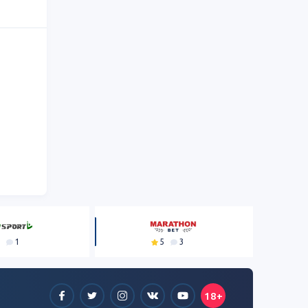
4
1
5
3
18+