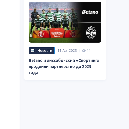
Новости
11 Авг 2025
11
Betano и лиссабонский «Спортинг»
продлили партнерство до 2029
года