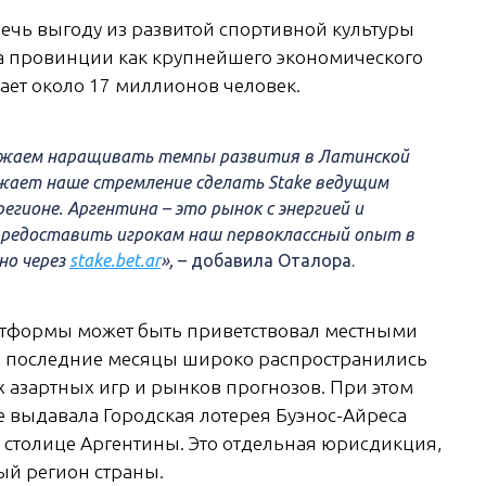
влечь выгоду из развитой спортивной культуры
уса провинции как крупнейшего экономического
ает около 17 миллионов человек.
лжаем наращивать темпы развития в Латинской
ажает наше стремление сделать Stake ведущим
егионе. Аргентина – это рынок с энергией и
редоставить игрокам наш первоклассный опыт в
но через
stake.bet.ar
»,
– добавила Оталора.
атформы может быть приветствовал местными
 в последние месяцы широко распространились
 азартных игр и рынков прогнозов. При этом
е выдавала Городская лотерея Буэнос-Айреса
 в столице Аргентины. Это отдельная юрисдикция,
ый регион страны.