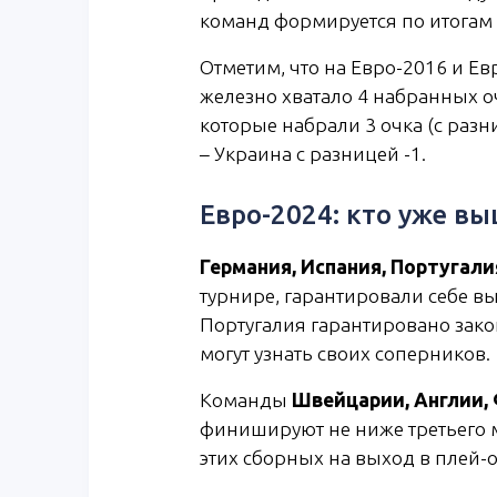
команд формируется по итогам 
Отметим, что на Евро-2016 и Ев
железно хватало 4 набранных о
которые набрали 3 очка (с разн
– Украина с разницей -1.
Евро-2024: кто уже вы
Германия, Испания, Португали
турнире, гарантировали себе вы
Португалия гарантировано зако
могут узнать своих соперников.
Команды
Швейцарии, Англии,
финишируют не ниже третьего м
этих сборных на выход в плей-