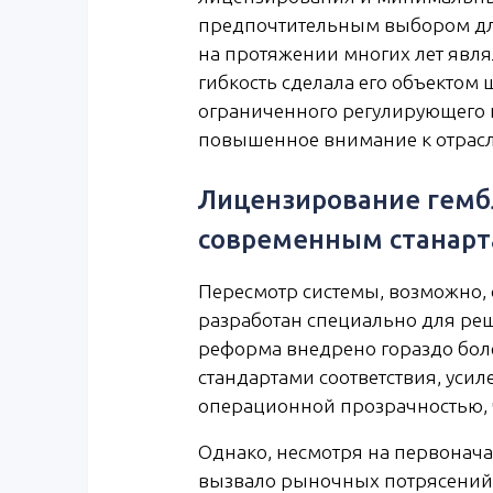
предпочтительным выбором дл
на протяжении многих лет явля
гибкость сделала его объектом 
ограниченного регулирующего 
повышенное внимание к отрасл
Лицензирование гембл
современным станар
Пересмотр системы, возможно,
разработан специально для ре
реформа внедрено гораздо боле
стандартами соответствия, уси
операционной прозрачностью, 
Однако, несмотря на первонач
вызвало рыночных потрясений и