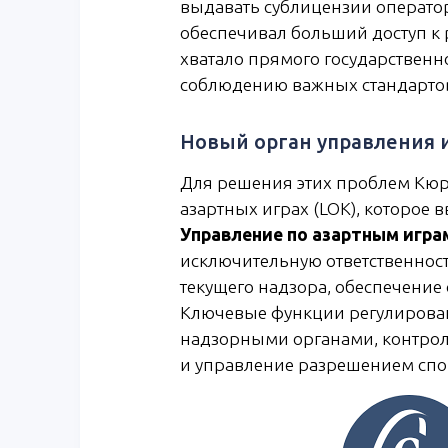
выдавать сублицензии оператор
обеспечивал больший доступ к 
хватало прямого государственн
соблюдению важных стандартов
Новый орган управления 
Для решения этих проблем Кюр
азартных играх (LOK), которое
Управление по азартным игра
исключительную ответственност
текущего надзора, обеспечение
Ключевые функции регулиров
надзорными органами, контрол
и управление разрешением спо