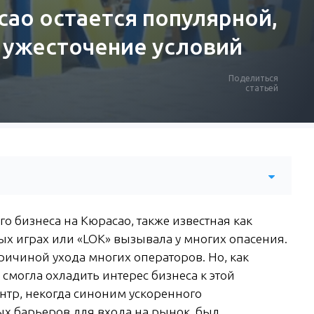
ао остается популярной,
 ужесточение условий
Поделиться
статьей
 бизнеса на Кюрасао, также известная как
х играх или «LOK» вызывала у многих опасения.
 причиной ухода многих операторов. Но, как
смогла охладить интерес бизнеса к этой
нтр, некогда синоним ускоренного
 барьеров для входа на рынок, был