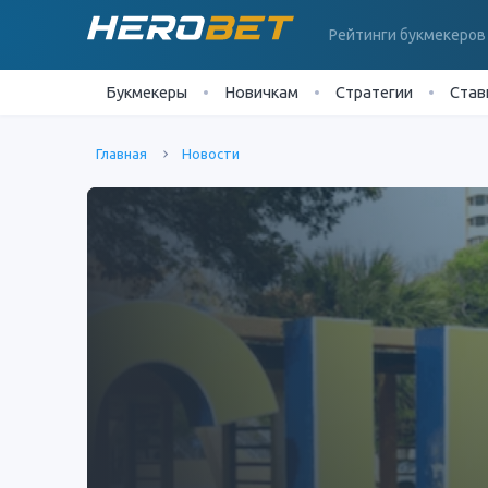
Рейтинги букмекеров
Букмекеры
Новичкам
Стратегии
Став
Главная
Новости