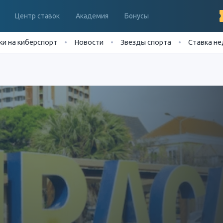
Центр ставок
Академия
Бонусы
ки на киберспорт
Новости
Звезды спорта
Ставка н