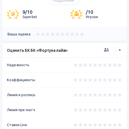
Подробнее
9/10
/10
Superbet
Игроки
Ваша оценка
Оценить БК БК «Фортуна лайв»
Надежность
Коэффициенты
Линия и роспись
Линия пре-матч
Ставки Live