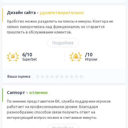
Дизайн сайта
-
удовлетворительно
Удобство можно разделить на плюсы и минусы. Контора не
сильно заморочилась над функционалом, но старается
преуспеть в обслуживании клиентов.
Подробнее
6/10
/10
Superbet
Игроки
Ваша оценка
Саппорт
-
отлично
По мнению представителя БК, служба поддержки игроков
работает на профессиональном уровне. Благодаря
разнообразию способов связи получить ответ на
интересующий вопрос можно в считанные минуты.