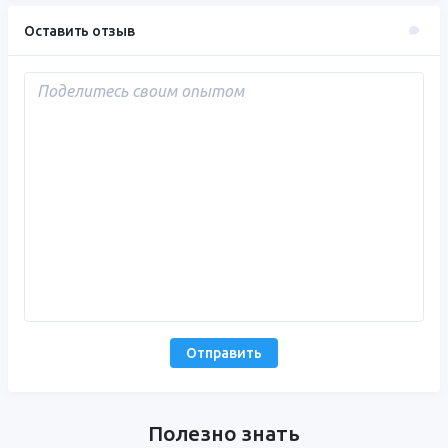
Оставить отзыв
Отправить
Полезно знать