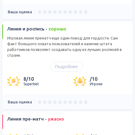
Ваша оценка
Линия и роспись
-
хорошо
Игровая линия прематч еще один повод для гордости. Сам
факт большого охвата пользователей и наличие штата
работников позволяет создавать одну из лучших росписей в
стране.
Подробнее
8/10
/10
Superbet
Игроки
Ваша оценка
Линия пре-матч
-
ужасно