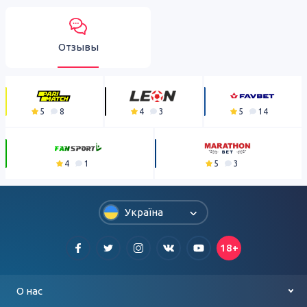
Отзывы
5
8
4
3
5
14
4
1
5
3
Україна
18+
О нас