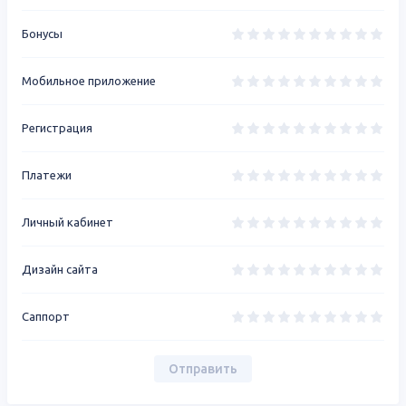
Бонусы
Мобильное приложение
Регистрация
Платежи
Личный кабинет
Дизайн сайта
Саппорт
Отправить