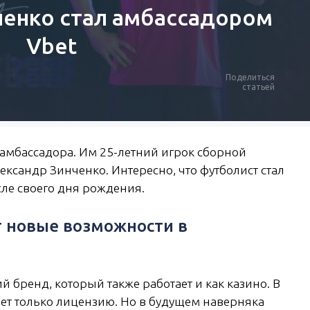
ченко стал амбассадором
Vbet
Поделиться
статьей
амбассадора. Им 25-летний игрок сборной
ександр Зинченко. Интересно, что футболист стал
ле своего дня рождения.
т новые возможности в
 бренд, который также работает и как казино. В
ет только лицензию. Но в будущем наверняка