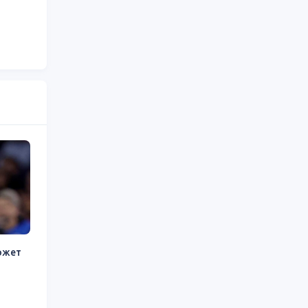
может