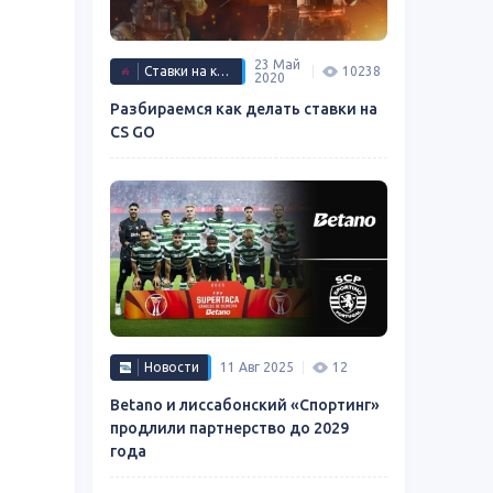
23 Май
Ставки на киберспорт
10238
2020
Разбираемся как делать ставки на
CS GO
Новости
11 Авг 2025
12
Betano и лиссабонский «Спортинг»
продлили партнерство до 2029
года