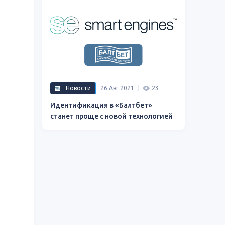
Новости
26 Авг 2021
23
Идентификация в «Балтбет»
станет проще с новой технологией