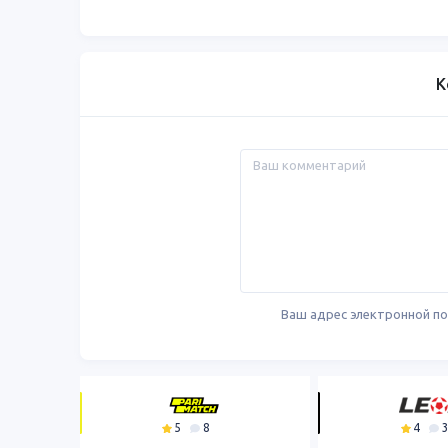
К
Ваш адрес электронной по
5
8
4