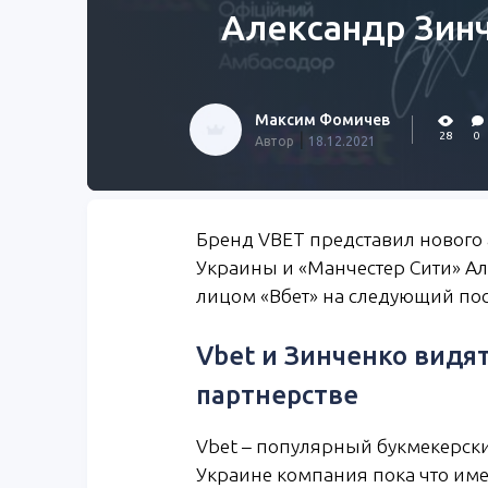
Александр Зин
Максим Фомичев
|
28
0
Автор
18.12.2021
Бренд VBET представил нового 
Украины и «Манчестер Сити» Ал
лицом «Вбет» на следующий пос
Vbet и Зинченко видя
партнерстве
Vbet – популярный букмекерский
Украине компания пока что име