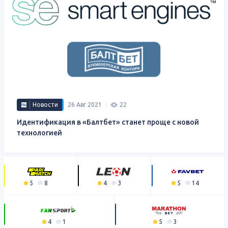
Новости
26 Авг 2021
22
Идентификация в «Балтбет» станет проще с новой
технологией
5
8
4
3
5
14
4
1
5
3