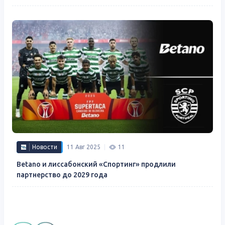
Новости
11 Авг 2025
11
Betano и лиссабонский «Спортинг» продлили
партнерство до 2029 года