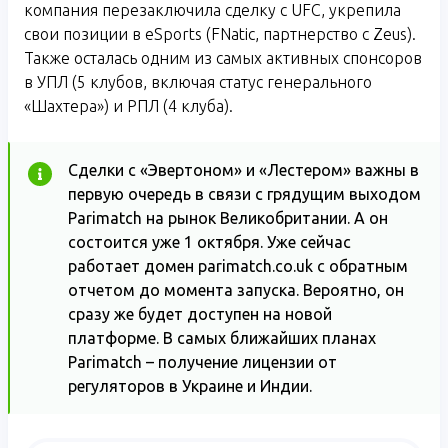
компания перезаключила сделку с UFC, укрепила
свои позиции в eSports (FNatic, партнерство с Zeus).
Также осталась одним из самых активных спонсоров
в УПЛ (5 клубов, включая статус генерального
«Шахтера») и РПЛ (4 клуба).
Сделки с «Эвертоном» и «Лестером» важны в
первую очередь в связи с грядущим выходом
Parimatch на рынок Великобритании. А он
состоится уже 1 октября. Уже сейчас
работает домен parimatch.co.uk с обратным
отчетом до момента запуска. Вероятно, он
сразу же будет доступен на новой
платформе. В самых ближайших планах
Parimatch – получение лицензии от
регуляторов в Украине и Индии.