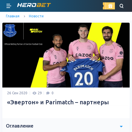
найти
Главная
Новости
26 Сен 2020
29
0
«Эвертон» и Parimatch – партнеры
Оглавление