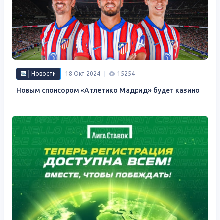
Новости
18 Окт 2024
15254
Новым спонсором «Атлетико Мадрид» будет казино