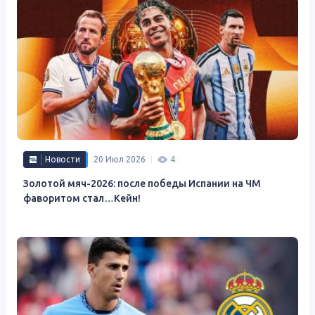
Новости
20 Июл 2026
4
Золотой мяч-2026: после победы Испании на ЧМ
фаворитом стал…Кейн!