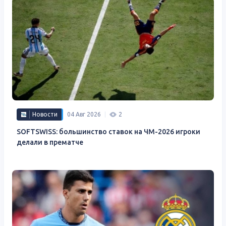
Новости
04 Авг 2026
2
SOFTSWISS: большинство ставок на ЧМ-2026 игроки
делали в прематче