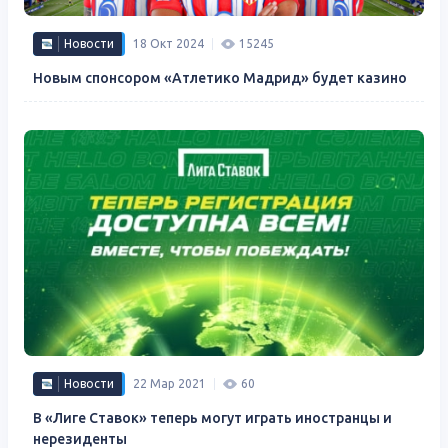
Новости
18 Окт 2024
15245
Новым спонсором «Атлетико Мадрид» будет казино
Новости
22 Мар 2021
60
В «Лиге Ставок» теперь могут играть иностранцы и
нерезиденты