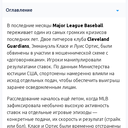
Оглавление
В последние месяцы
Major League Baseball
переживает один из самых громких кризисов
последних лет. Двое питчеров клуба
Cleveland
Guardians
, Эммануэль Класе и Луис Ортис, были
обвинены в участии в мошеннической схеме с
«договорняками». Игроки манипулировали
результатами ставок. По данным Министерства
юстиции США, спортсмены намеренно влияли на
исход отдельных подач, чтобы обеспечить выигрыш
заранее осведомленным лицам.
Расследование началось ещё летом, когда MLB
зафиксировала необычно высокую активность
ставок на отдельные игровые эпизоды —
конкретные подачи, их скорость и результат (страйк
или бол). Класе и Ортис были временно отстранены