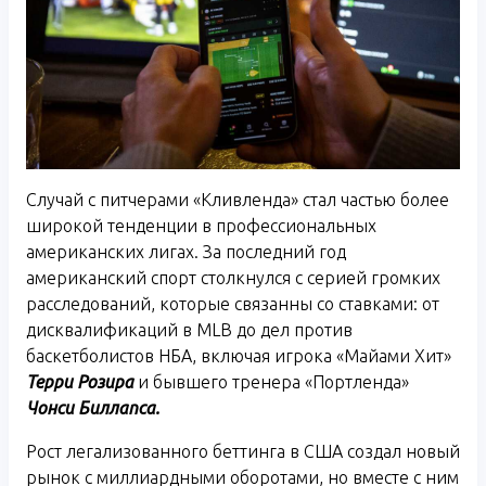
Случай с питчерами «Кливленда» стал частью более
широкой тенденции в профессиональных
американских лигах. За последний год
американский спорт столкнулся с серией громких
расследований, которые связанны со ставками: от
дисквалификаций в MLB до дел против
баскетболистов НБА, включая игрока «Майами Хит»
Терри Розира
и бывшего тренера «Портленда»
Чонси Биллапса.
Рост легализованного беттинга в США создал новый
рынок с миллиардными оборотами, но вместе с ним