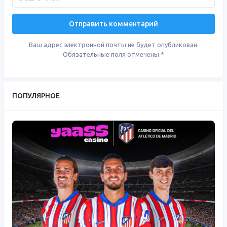
Ваш адрес электронной почты не будет опубликован.
Обязательные поля отмечены
*
ПОПУЛЯРНОЕ