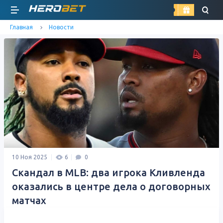
найти
Главная
Новости
10 Ноя 2025
6
0
Скандал в MLB: два игрока Кливленда
оказались в центре дела о договорных
матчах