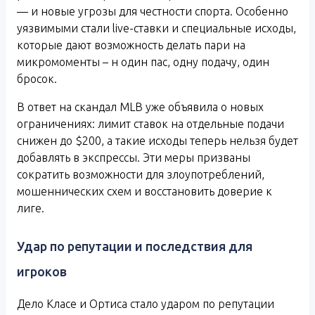
— и новые угрозы для честности спорта. Особенно
уязвимыми стали live-ставки и специальные исходы,
которые дают возможность делать пари на
микромоменты – н один пас, одну подачу, один
бросок.
В ответ на скандал MLB уже объявила о новых
ограничениях: лимит ставок на отдельные подачи
снижен до $200, а такие исходы теперь нельзя будет
добавлять в экспрессы. Эти меры призваны
сократить возможности для злоупотреблений,
мошеннических схем и восстановить доверие к
лиге.
Удар по репутации и последствия для
игроков
Дело Класе и Ортиса стало ударом по репутации