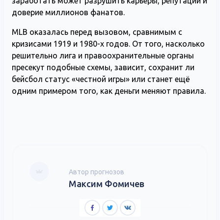
заработать может разрушить карьеры, репутации и
доверие миллионов фанатов.
MLB оказалась перед вызовом, сравнимым с
кризисами 1919 и 1980-х годов. От того, насколько
решительно лига и правоохранительные органы
пресекут подобные схемы, зависит, сохранит ли
бейсбол статус «честной игры» или станет ещё
одним примером того, как деньги меняют правила.
Автор прогнозов
Максим Фомичев