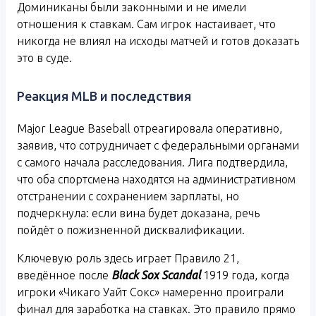
Доминиканы были законными и не имели
отношения к ставкам. Сам игрок настаивает, что
никогда не влиял на исходы матчей и готов доказать
это в суде.
Реакция MLB и последствия
Major League Baseball отреагировала оперативно,
заявив, что сотрудничает с федеральными органами
с самого начала расследования. Лига подтвердила,
что оба спортсмена находятся на административном
отстранении с сохранением зарплаты, но
подчеркнула: если вина будет доказана, речь
пойдёт о пожизненной дисквалификации.
Ключевую роль здесь играет Правило 21,
введённое после
Black
Sox
Scandal
1919 года, когда
игроки «Чикаго Уайт Сокс» намеренно проиграли
финал для заработка на ставках. Это правило прямо