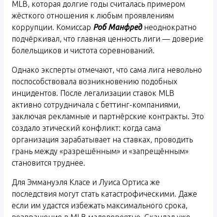
MLB, которая долгие годы считалась примером
жёсткого отношения к любым проявлениям
коррупции. Комиссар
Роб Манфред
неоднократно
подчёркивал, что главная ценность лиги — доверие
болельщиков и чистота соревнований.
Однако эксперты отмечают, что сама лига невольно
поспособствовала возникновению подобных
инцидентов. После легализации ставок MLB
активно сотрудничала с беттинг-компаниями,
заключая рекламные и партнёрские контракты. Это
создало этический конфликт: когда сама
организация зарабатывает на ставках, проводить
грань между «разрешённым» и «запрещённым»
становится труднее.
Для Эммануэля Класе и Луиса Ортиса же
последствия могут стать катастрофическими. Даже
если им удастся избежать максимального срока,
возвращение в MLB маловероятно. Скандал уже