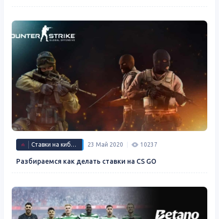
Ставки на киберспорт
23 Май 2020
10237
Разбираемся как делать ставки на CS GO