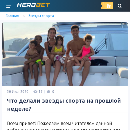
найти
Главная
Звезды спорта
30 Июл 2020
17
0
Что делали звезды спорта на прошлой
неделе?
Всем привет! Пожелаем всем читателям данной