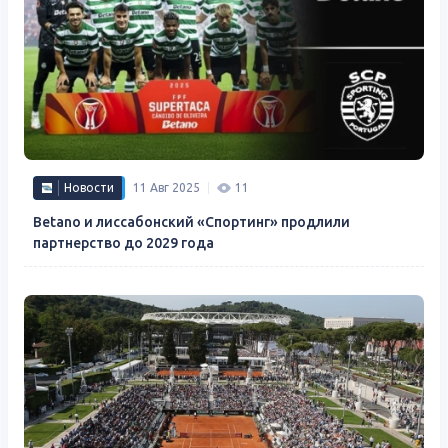
Новости
11 Авг 2025
11
Betano и лиссабонский «Спортинг» продлили
партнерство до 2029 года