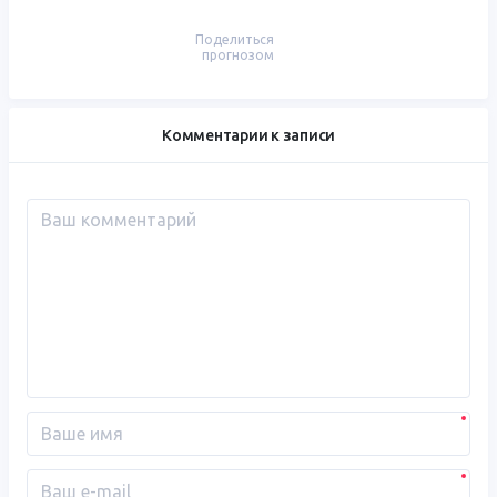
Поделиться
прогнозом
Комментарии к записи