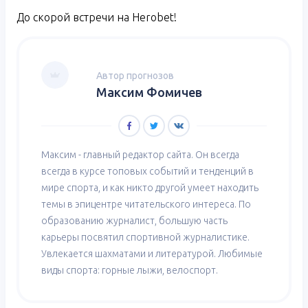
До скорой встречи на Herobet!
Автор прогнозов
Максим Фомичев
Максим - главный редактор сайта. Он всегда
всегда в курсе топовых событий и тенденций в
мире спорта, и как никто другой умеет находить
темы в эпицентре читательского интереса. По
образованию журналист, большую часть
карьеры посвятил спортивной журналистике.
Увлекается шахматами и литературой. Любимые
виды спорта: горные лыжи, велоспорт.