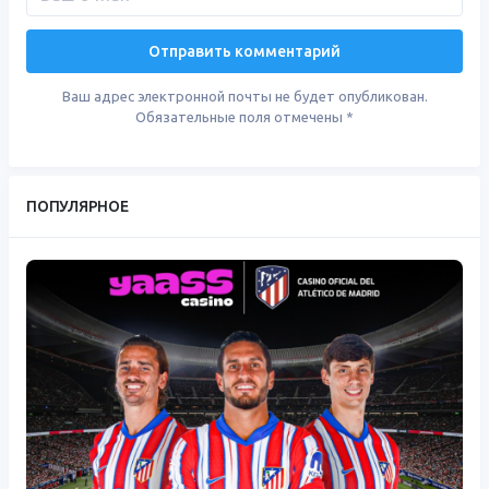
Ваш адрес электронной почты не будет опубликован.
Обязательные поля отмечены
*
ПОПУЛЯРНОЕ