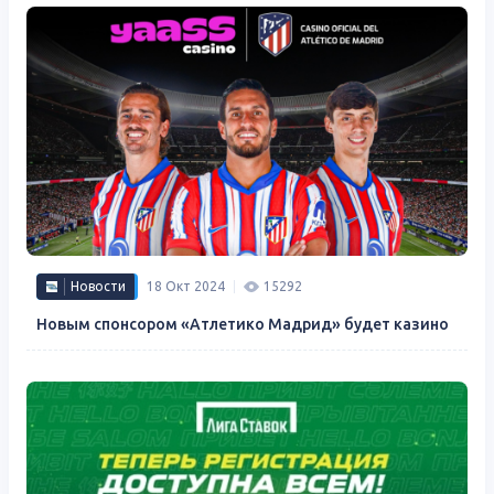
Новости
18 Окт 2024
15292
Новым спонсором «Атлетико Мадрид» будет казино