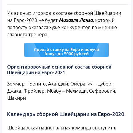
Из видных игроков в составе сборной Швейцарии
на Евро-2020 не будет
Михаэля Ланга,
который
попросту оказался хуже конкурентов по мнению
главного тренера.
Сделай ставку на Евро и получи
бонус до 5000 рублей
Ориентировочный основной состав сборной
Швейцарии на Евро-2021
Зоммер – Бенито, Аканджи, Омерагич – Цубер,
Джака, Фройлер, Мбабу – Мехмеди, Сеферович,
Шакири
Календарь сборной Швейцарии на Евро-2020
Швейцарская национальная команда выступит в