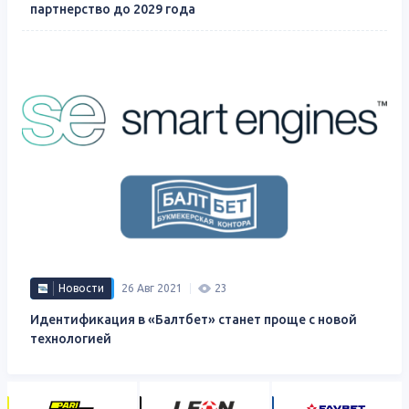
партнерство до 2029 года
Новости
26 Авг 2021
23
Идентификация в «Балтбет» станет проще с новой
технологией