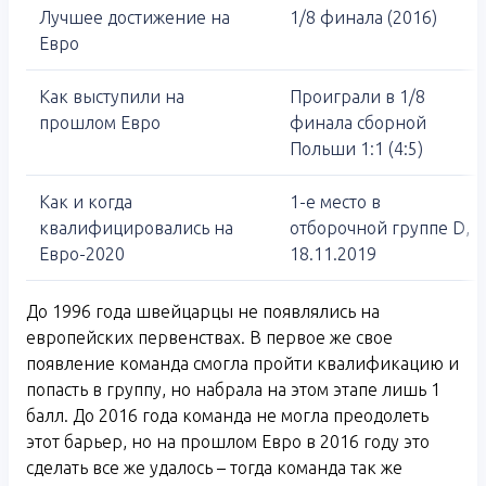
Лучшее достижение на
1/8 финала (2016)
Евро
Как выступили на
Проиграли в 1/8
прошлом Евро
финала сборной
Польши 1:1 (4:5)
Как и когда
1-е место в
квалифицировались на
отборочной группе D,
Евро-2020
18.11.2019
До 1996 года швейцарцы не появлялись на
европейских первенствах. В первое же свое
появление команда смогла пройти квалификацию и
попасть в группу, но набрала на этом этапе лишь 1
балл. До 2016 года команда не могла преодолеть
этот барьер, но на прошлом Евро в 2016 году это
сделать все же удалось – тогда команда так же