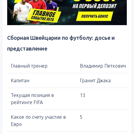
Сборная Швейцарии по футболу: досье и
представление
Главный тренер
Владимир Петкович
Капитан
Гранит Джака
Текущая позиция в
13
рейтинге FIFA
Какое по счету участие в
5
Евро