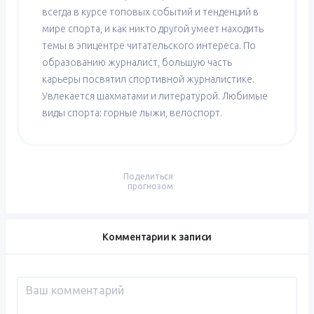
всегда в курсе топовых событий и тенденций в
мире спорта, и как никто другой умеет находить
темы в эпицентре читательского интереса. По
образованию журналист, большую часть
карьеры посвятил спортивной журналистике.
Увлекается шахматами и литературой. Любимые
виды спорта: горные лыжи, велоспорт.
Поделиться
прогнозом
Комментарии к записи