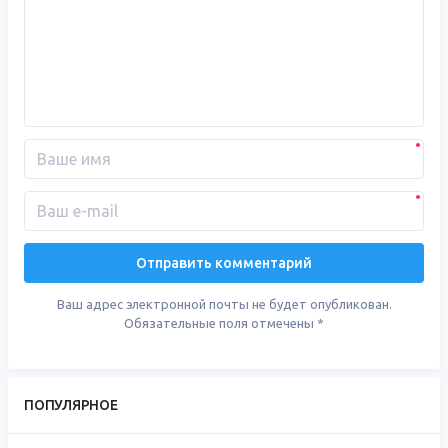
Ваш адрес электронной почты не будет опубликован.
Обязательные поля отмечены
*
ПОПУЛЯРНОЕ