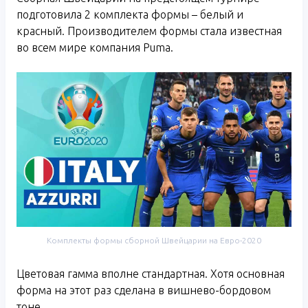
подготовила 2 комплекта формы – белый и
красный. Производителем формы стала известная
во всем мире компания Puma.
Комплекты формы сборной Швейцарии на Евро-2020
Цветовая гамма вполне стандартная. Хотя основная
форма на этот раз сделана в вишнево-бордовом
тоне.