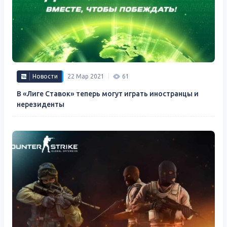
Новости
22 Мар 2021
61
В «Лиге Ставок» теперь могут играть иностранцы и
нерезиденты